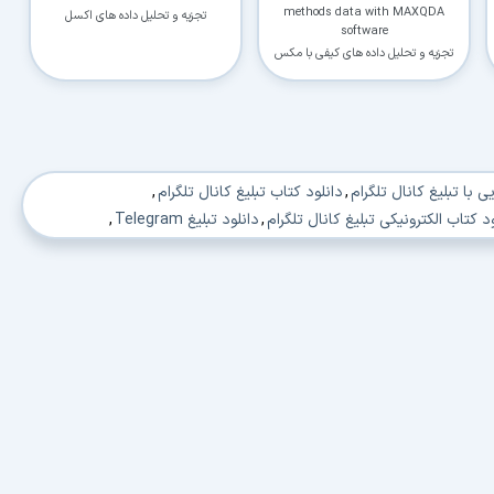
methods data with MAXQDA
تجزیه و تحلیل داده های اکسل
software
تجزیه و تحلیل داده های کیفی با مکس
کیودا
ی با تبلیغ کانال تلگرام
,
دانلود کتاب تبلیغ کانال تلگرام
,
د کتاب الکترونیکی تبلیغ کانال تلگرام
,
دانلود تبلیغ Telegram
,