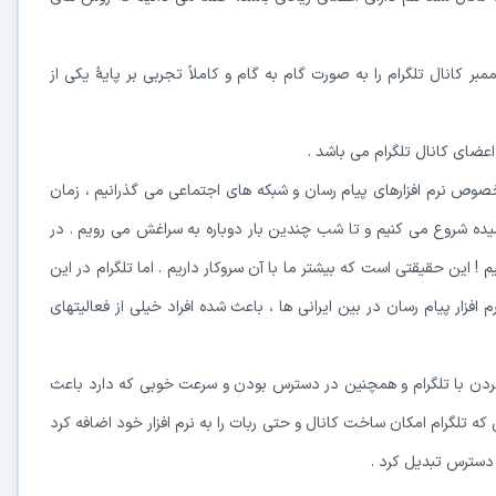
ر کانال تلگرام را به صورت گام به گام و کاملاً تجربی بر پایۀ یکی از
ضای کانال تلگرام می باشد .
 خصوص نرم افزارهای پیام رسان و شبکه های اجتماعی می گذرانیم ، زمان
سیده شروع می کنیم و تا شب چندین بار دوباره به سراغش می رویم . در
! این حقیقتی است که بیشتر ما با آن سروکار داریم . اما تلگرام در این
فزار پیام رسان در بین ایرانی ها ، باعث شده افراد خیلی از فعالیتهای
ر کردن با تلگرام و همچنین در دسترس بودن و سرعت خوبی که دارد باعث
 که تلگرام امکان ساخت کانال و حتی ربات را به نرم افزار خود اضافه کرد
 دسترس تبدیل کرد .