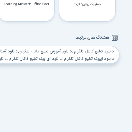
دستورات پرکاربرد اتوکد
Learning Microsoft Office Excel
هشتگ های مرتبط
دانلود تبلیغ کانال تلگرام
,
دانلود آموزش تبلیغ کانال تلگرام
,
دانلود آشنای
دانلود ایبوک تبلیغ کانال تلگرام
,
دانلود ای بوک تبلیغ کانال تلگرام
,
دانلو
دانلود کانال Telegram
,