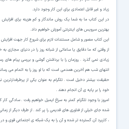
زیاد و غیر قابل اعتمادی برای این کار وجود دارد.
در این کتاب ما به شما یک روش ماندگار و کم هزینه برای افزایش ممب
بهترین سرویس های اینترنتی آموزش خواهیم داد.
این کتاب مصور و شامل مستندات لازم برای شروع کار جهت افزایش اع
از وقتی که ما دقایق یا ساعاتی از شبانه روز را در دنیای مجازی به
زیادی نمی گذرد . روزمان را با برداشتن گوشی و بررسی پیام های ر
انتهای شب هم آخرین همدمی است که با او روز را به اتمام می رسانیم 
حقیقت بیشتر دخیل است . تلگرام به عنوان یکی از پرطرفدارترین نرم ا
خود را بر پایه ی آن انجام دهند .
امروز با وجود تلگرام کمتر به سراغ ایمیل خواهیم رفت . سادگی کا
شده جای خیلی از فناوری های قدیمی را پر کند . از طرف دیگر از زمانی
، کاربرد آن گسترده تر شده و آن را به یک شبکه ی اجتماعی قوی و در