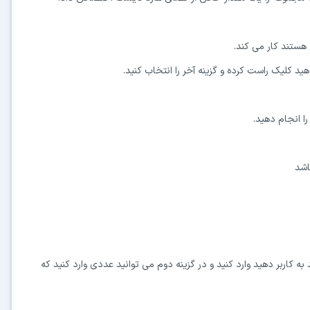
هستند کار می کند.
هید کلیک راست کرده و گزینه آخر را انتخاب کنید.
ا انجام دهید.
ه کاربر دهید وارد کنید و در گزینه دوم می توانید عددی وارد کنید که