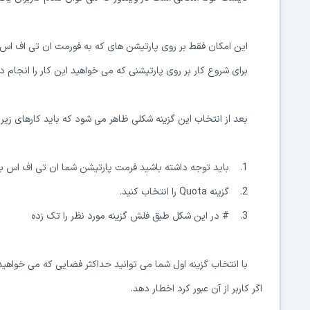
این امکان فقط بر روی پارتیشن های که به فورمت ان تی اف اس 
برای شروع کار بر روی پارتیشنی که می خواهید این کار را انجام د
بعد از انتخاب این گزینه شکلی ظاهر می شود که باید کارهای زیر ر
1. باید توجه داشته باشید فرمت پارتیشن شما ان تی اف اس باشد
2. گزینه Quota را انتخاب کنید.
3. # در این شکل طبق فلش گزینه مورد نظر را تک زده
با انتخاب گزینه اول شما می توانید حداکثر فضایی که می خواهید ب
اگر کاربر از آن عبور کرد اخطار دهد.