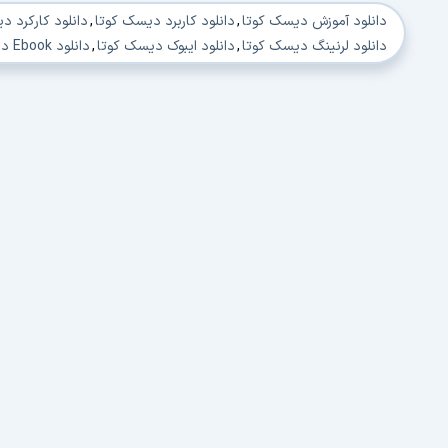
دانلود آموزش دیسک کوتا
,
دانلود کاربرد دیسک کوتا
,
دانلود کارکرد د
دانلود لرنینگ دیسک کوتا
,
دانلود ایبوک دیسک کوتا
,
دانلود Ebook دیسک کوتا
دانلود کارکرد DISK QUOTA
,
دانلود محیط DISK QUOTA
,
دانلود امکانات OTA
دانلود ایبوک DISK QUOTA
,
دانلود Ebook DISK QUOTA
,