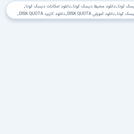
یسک کوتا
,
دانلود محیط دیسک کوتا
,
دانلود امکانات دیسک کوتا
,
,
دانلود آموزش DISK QUOTA
,
دانلود کاربرد DISK QUOTA
,
DISK QU
,
دانلود لرنینگ DISK QUOTA
,