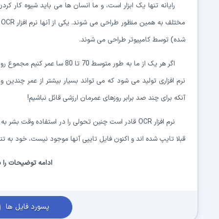
رایانه تنها یک ابزار است، و ما انسان ها می باید شیوه کار کردن ر
مختلف به همین منظور طراحی می شوند. یکی از آنها نرم افزار
OCR
شده) توسط کامپیوتر طراحی می شوند.
نرم افزاری تولید می شود که می تواند بسیار بیشتر از عمر چندین 
آنکه برای چند صد برابر روزهای عمرمان ارزشی قائل نباشیم!
نرم افزار
OCR
قادر است چنین تحولی را در استفاده وقت بشر به و
قبلا تایپ شده اند و اکنون فایل تایپی آنها موجود نیست، خود به ت
ادامه توضیحات را با
پسورد فایل ها