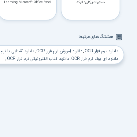
دستورات پرکاربرد اتوکد
Learning Microsoft Office Excel
هشتگ های مرتبط
دانلود نرم فزار OCR
,
دانلود آموزش نرم فزار OCR
,
دانلود آشنایی با نرم فزا
دانلود ای بوک نرم فزار OCR
,
دانلود کتاب الکترونیکی نرم فزار OCR
,