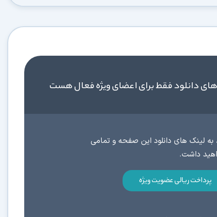
های دانلود فقط برای اعضای ویژه فعال هست
به لینک های دانلود این صفحه و تمامی
پرداخت ریالی عضویت ویژه