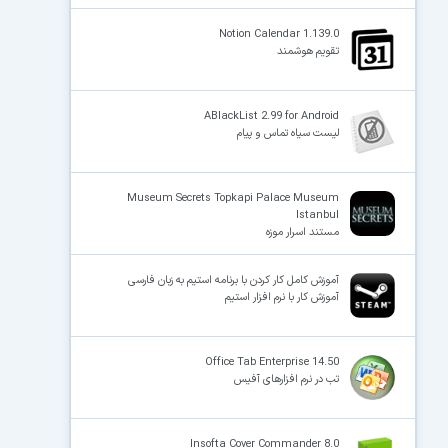
Notion Calendar 1.139.0
تقویم هوشمند
ABlackList 2.99 for Android
لیست سیاه تماس و پیام
Museum Secrets Topkapi Palace Museum
Istanbul
مستند اسرار موزه
آموزش کامل کار کردن با برنامه استیم به زبان فارسی
آموزش کار با نرم افزار استیم
Office Tab Enterprise 14.50
تب در نرم افزارهای آفیس
Insofta Cover Commander 8.0