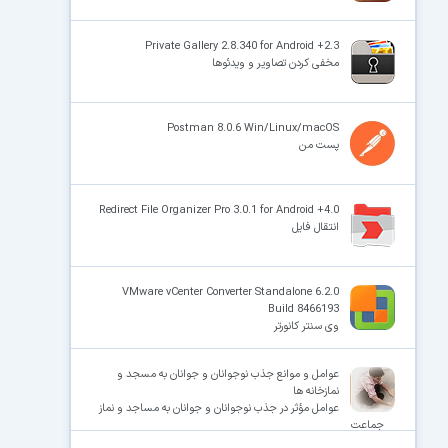
Private Gallery 2.8.340 for Android +2.3
مخفی کردن تصاویر و ویدئوها
Postman 8.0.6 Win/Linux/macOS
پست من
Redirect File Organizer Pro 3.0.1 for Android +4.0
انتقال فایل
VMware vCenter Converter Standalone 6.2.0
Build 8466193
وی سنتر کانورتر
عوامل و موانع جذب نوجوانان و جوانان به مسجد و
نمازخانه ها
عوامل مؤثر در جذب نوجوانان و جوانان به مساجد و نماز
جماعت