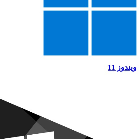
ویندوز 11