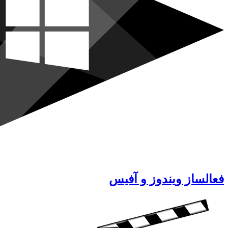
فعالساز ویندوز و آفیس