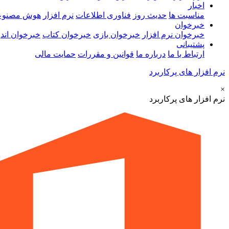
اخبار
مناسبت ها
حدیث روز
فناوری اطلاعات
نرم افزار
هوش مصنوع
خبرخوان
خبرخوان نرم افزار
خبرخوان بازی
خبرخوان کتاب
خبرخوان اندر
پشتیبانی
ارتباط با ما
درباره ما
قوانین و مقررات
حمایت مالی
نرم افزار های پرکاربرد
×
نرم افزار های پرکاربرد