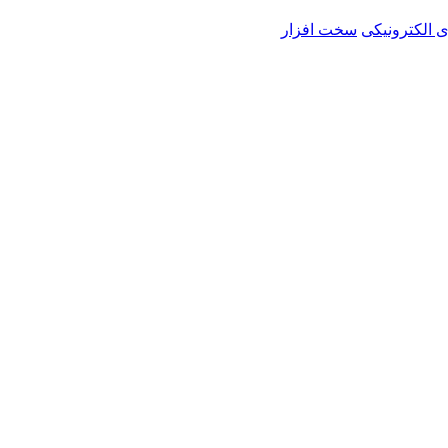
ی الکترونیکی
سخت افزار