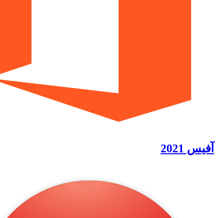
آفیس 2021