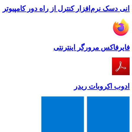
انی دسک نرم‌افزار کنترل از راه دور کامپیوتر
فایرفاکس مرورگر اینترنتی
ادوب اکروبات ریدر