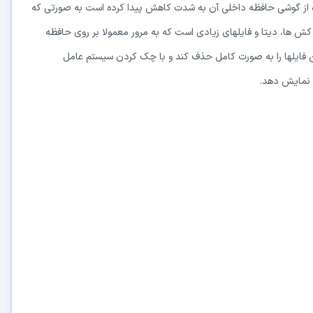
ده از گوشی حافظه داخلی آن به شدت کاهش پیدا کرده است به صورتی که
ل کش ها، دیتا و فایلهای زیادی است که به مرور معمولا بر روی حافظه
 افزار قدرتمند Clean Master قادر است این فایلها را به صورت کامل حذف کند و با چک کردن سیستم عامل
ا نمایش دهد.