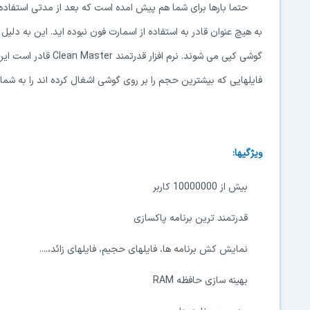
حتما بارها برای شما هم پیش امده است که بعد از مدتی استفا
به هیچ عنوان قادر به استفاده از اسمارت فون نبوده اید. این به دلی
گوشی کپی می شوند. نرم
فایلهایی که بیشترین حجم را بر روی گوشی اشغال کرده اند را به شم
ویژگیها:
بیش از 10000000 کاربر
قدرتمند ترین برنامه پاکسازی
نمایش کش برنامه ها، فایلهای حجیم، فایلهای زائد،....
بهینه سازی حافظه RAM