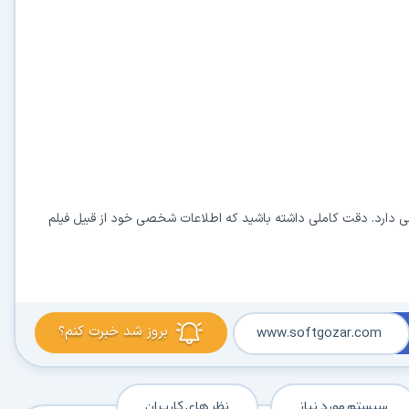
ی دارد. دقت کاملی داشته باشید که اطلاعات شخصی خود از قبیل فیلم
بروز شد خبرت کنم؟
www.softgozar.com
سیستم مورد نیاز
نظر های کاربران