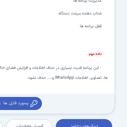
مدیریت برنامه ها
شتاب دهنده سرعت دستگاه
قفل برنامه ها
نکته مهم:
- این برنامه قدرت بسیاری در حذف اطلاعات و افزایش فضای خال
ها، تصاویر، اطلاعات WhatsApp و...... حذف نشود.
پسورد فایل ها
لینک های دانلود
آموزش فعالسازی