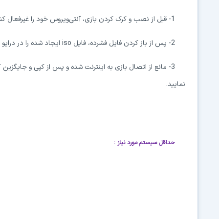
1- قبل از نصب و کرک کردن بازی، آنتی‌ویروس خود را غیرفعال کنید.
2- پس از باز کردن فایل‌ فشرده، فایل
iso
ایجاد شده را در درایو
3- مانع از اتصال بازی به اینترنت شده و پس از کپی و جایگزین کردن محتویات پوشه‌ی
نمایید.
حداقل سیستم مورد نیاز
: