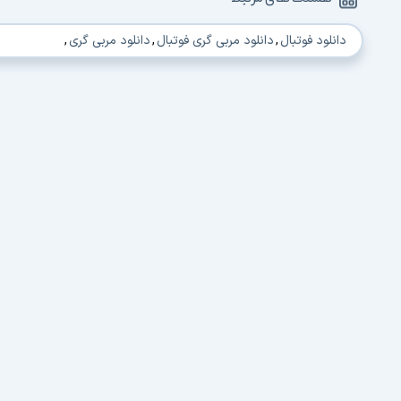
دانلود فوتبال
,
دانلود مربی گری فوتبال
,
دانلود مربی گری
,