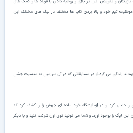
کتیک بازیکنان و تعویض آنان در بازی و روحیه دادن با فریاد ها و کمک های
عث موفقیت تیم خود و بالا بردن کاپ ها مختلف در لیگ های مختلف این
 بودند زندگی می کرد.او در مسابقاتی که در آن سرزمین به مناسبت جشن
 را دنبال کرد و در آزمایشگاه خود ماده ای جهش زا را کشف کرد که
 این لیگ را بوجود آورد. و شما می تونید توی اون شرکت کنید و با دیگر