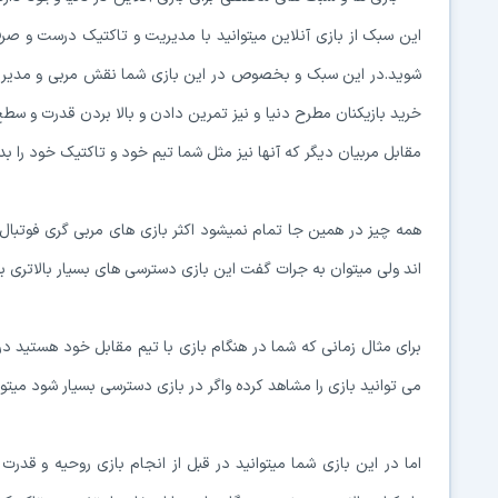
این سبک از بازی آنلاین میتوانید با مدیریت و تاکتیک درست و صرف
شوید.در این سبک و بخصوص در این بازی شما نقش مربی و مدیر تیمی
خرید بازیکنان مطرح دنیا و نیز تمرین دادن و بالا بردن قدرت و سطح 
مقابل مربیان دیگر که آنها نیز مثل شما تیم خود و تاکتیک خود را بد
همه چیز در همین جا تمام نمیشود اکثر بازی های مربی گری فوتبال
اند ولی میتوان به جرات گفت این بازی دسترسی های بسیار بالاتری برا
برای مثال زمانی که شما در هنگام بازی با تیم مقابل خود هستید د
می توانید بازی را مشاهد کرده واگر در بازی دسترسی بسیار شود میتوا
اما در این بازی شما میتوانید در قبل از انجام بازی روحیه و قدرت 