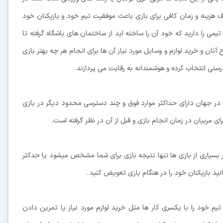
 هزینه و زمان کافی برای بازی باعث موفقیت تیم خود و بازیکنان خود
 را دارید که خود آن را ساخته اید از ساختمان های باشگاه گرفته تا
آنان و خرید لوازم و وسایل مورد نیاز آن ها برای انجام هر چه بهتر بازی
رستی انتخاب کرده و هوشمندانه به رقابت می پردازند.
 در جهان دارای حداکثر موارد فوق و چند دسترسی محدود دیگر در بازی
ی مربیان در زمان انجام بازی و قبل از آن در نظر گرفته است.
ر بسیاری از بازی ها تنها نتیجه بازی برای شما مشخص میشود یا حدکثر
نید بازیکنان خود را در هنگام بازی تعویض کنید .
تیم خود را با یکسری کار ها مثل خرید لوازم مورد نیاز یا تمرین دادن