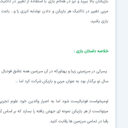
بازیکنان بالا ببرید و نیز در هنگام بازی با استفاده از تغییر در تا
مربی تغییر در تاکتیک هر بازیکن و دادن نوشابه انرزی زا و... با
بازی باشید.
خلاصه داستان بازی :
پسرکی در سرزمینی زیبا و پهناورکه در آن سرزمین همه عاشق فوتبال
سال نو برگذار بود به عنوان مربی و بازیکن شرکت کرد اما ...
اومیخواست فوتبالیست شود اما به اصرار والدین خود علوم تجربی
میتوانست از هر بازیکن نمونه ای جهش یافته را بسازد که بر اساس آن
رقبا در تمامی سرزمین ها رقابت کنید.