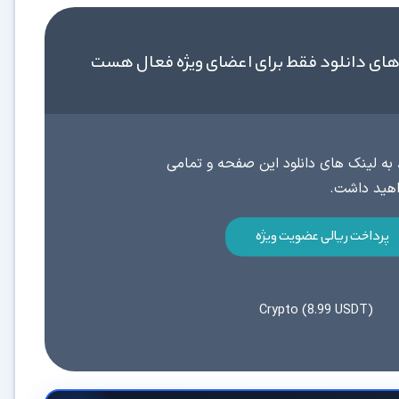
های دانلود فقط برای اعضای ویژه فعال هست
به لینک های دانلود این صفحه و تمامی
پرداخت ریالی عضویت ویژه
Crypto (8.99 USDT)