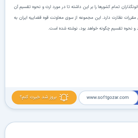
نگذاران تمام کشورها را بر این داشته تا در مورد ارث و نحوه تقسیم آن
 مقررات نظارت دارد. این مجموعه از سوی معاونت قوه قضاییه ایران به
 و نحوه تقسیم چگونه خواهد بود، نوشته شده است.
بروز شد خبرت کنم؟
www.softgozar.com