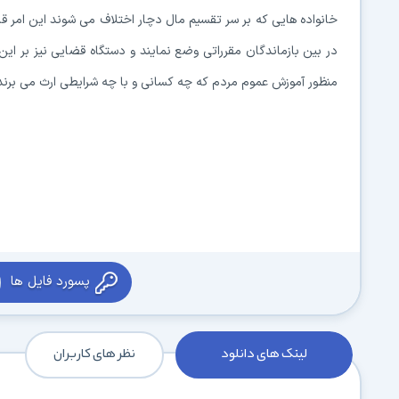
خانواده هایی که بر سر تقسیم مال دچار اختلاف می شوند این امر قانو
در بین بازماندگان مقرراتی وضع نمایند و دستگاه قضایی نیز بر این
منظور آموزش عموم مردم که چه کسانی و با چه شرایطی ارث می برند
پسورد فایل ها
لینک های دانلود
نظر های کاربران