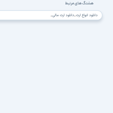
هشتگ های مرتبط
دانلود انواع ارث
,
دانلود ارث مالی
,