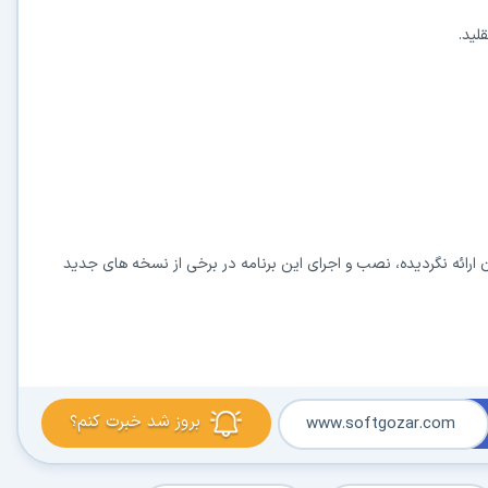
 ارائه نگردیده، نصب و اجرای این برنامه در برخی از نسخه های جدید
بروز شد خبرت کنم؟
www.softgozar.com