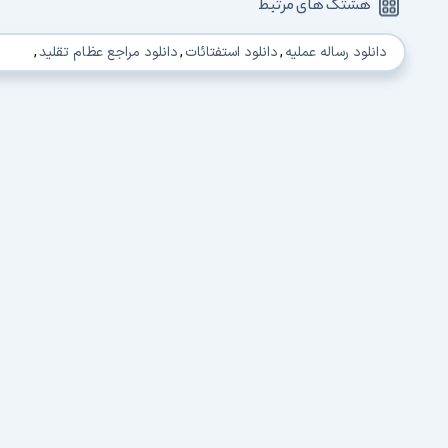
هشتگ های مرتبط
دانلود رساله عملیه
,
دانلود استفتائات
,
دانلود مراجع عظام تقلید
,