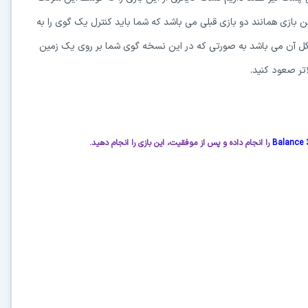
ن بازی همانند دو بازی قبلی می باشد که شما باید کنترل یک گوی را به
کل آن می باشد به صورتی که در این نسخه گوی شما بر روی یک زمین
اتر صعود کنید.
Balance 
را انجام داده و پس از موفقیت، این بازی را انجام دهید.