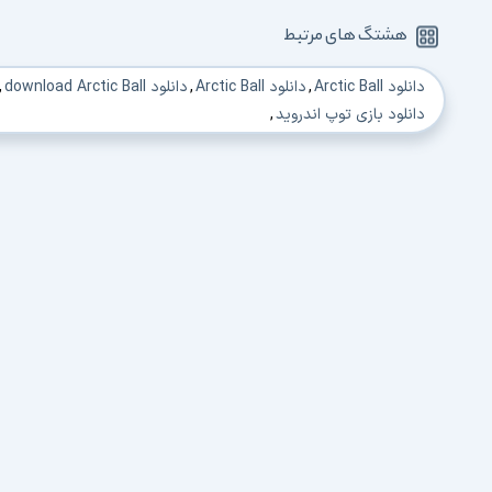
هشتگ های مرتبط
دانلود Arctic Ball
,
دانلود Arctic Ball
,
دانلود download Arctic Ball
,
دانلود بازی توپ اندروید
,