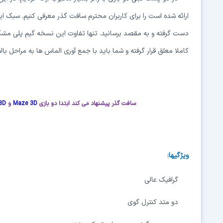
ارائه شده است را برای کاربران محترم سافت گذر معرفی کنیم. سبک ای
دست گرفته و به مقصد برسانید. تنها تفاوت این نسخه گیم پلی مش
کاملا معلق قرار گرفته و شما باید با جمع آوری الماس ها به مراحل بال
سافت گذر پیشنهاد می کند ابتدا دو بازی
Maze 3D
و
3D
ویژگیها:
گرافیک عالی
دو متد کنترل گوی