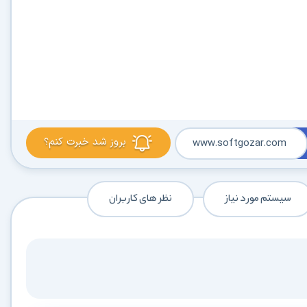
بروز شد خبرت کنم؟
www.softgozar.com
سیستم مورد نیاز
نظر های کاربران