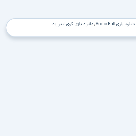
دانلود بازی Arctic Ball
,
دانلود بازی گوی اندروید
,