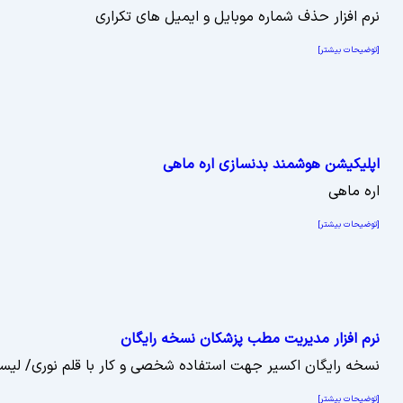
نرم افزار حذف شماره موبایل و ایمیل های تکراری
[توضیحات بیشتر]
اپلیکیشن هوشمند بدنسازی اره ماهی
اره ماهی
[توضیحات بیشتر]
نرم افزار مدیریت مطب پزشکان نسخه رایگان
نسخه رایگان اکسیر جهت استفاده شخصی و کار با قلم نوری/ لیس
[توضیحات بیشتر]