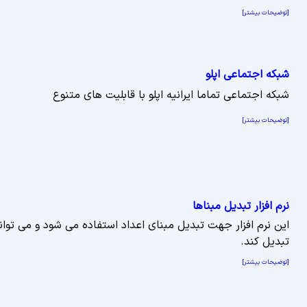
[توضیحات بیشتر]
شبکه اجتماعی اپلو
شبکه اجتماعی تماما ایرانیه اپلو با قابلیت های متنوع
[توضیحات بیشتر]
نرم افزار تبدیل مبناها
این نرم افزار جهت تبدیل مبنای اعداد استفاده می شود و می تواند
تبدیل کند.
[توضیحات بیشتر]