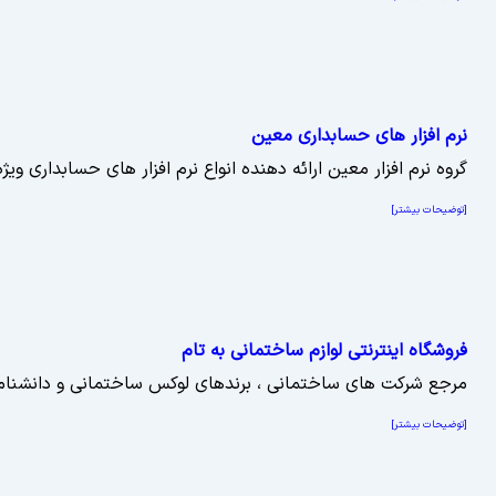
نرم افزار های حسابداری معین
گروه نرم افزار معین ارائه دهنده انواع نرم افزار های حسابداری و
[توضیحات بیشتر]
فروشگاه اینترنتی لوازم ساختمانی به تام
مرجع شرکت های ساختمانی ، برندهای لوکس ساختمانی و دانشنا
[توضیحات بیشتر]