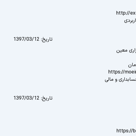
http://e
ربردی
تاریخ:
1397/03/12
زاری معین
مان
https://moe
ابداری و مالی
تاریخ:
1397/03/12
https://