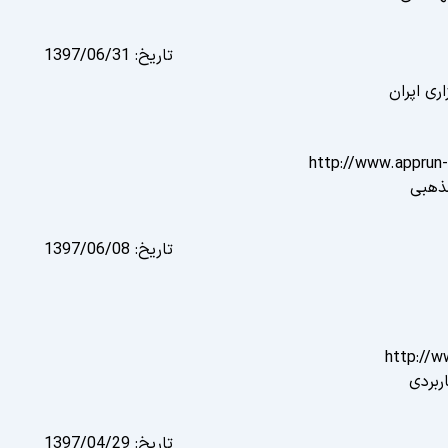
تاریخ:
1397/06/31
اری اپران
http://www.apprun
ذهبی
تاریخ:
1397/06/08
http://w
ربردی
تاریخ:
1397/04/29