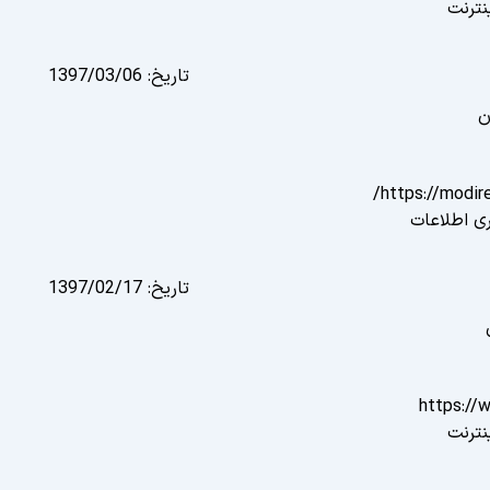
نترنت
تاریخ:
1397/03/06
ن
https://modir
ری اطلاعات
تاریخ:
1397/02/17
https://
نترنت