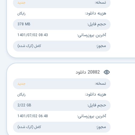
نسخه:
جدید
هزینه دانلود:
رایگان
حجم فایل:
378 MB
آخرین بروزرسانی:
1401/07/02 08:43
مجوز:
کامل (کرک شده)
20882
دانلود
نسخه:
جدید
هزینه دانلود:
رایگان
حجم فایل:
2/22 GB
آخرین بروزرسانی:
1401/07/02 06:48
مجوز:
کامل (کرک شده)