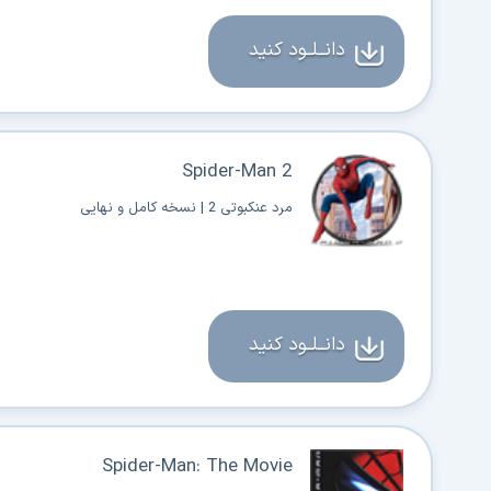
دانــلــود کنید
Spider-Man 2
مرد عنکبوتی 2 | نسخه کامل و نهایی
دانــلــود کنید
Spider-Man: The Movie