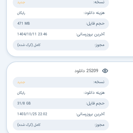
نسخه:
جدید
هزینه دانلود:
رایگان
حجم فایل:
471 MB
آخرین بروزرسانی:
1404/10/11 23:46
مجوز:
کامل (کرک شده)
25209
دانلود
نسخه:
جدید
هزینه دانلود:
رایگان
حجم فایل:
31/8 GB
آخرین بروزرسانی:
1403/11/25 22:02
مجوز:
کامل (کرک شده)