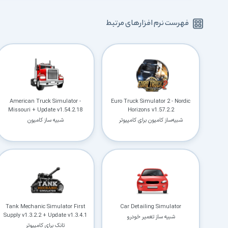
فهرست نرم افزارهای مرتبط
American Truck Simulator -
Euro Truck Simulator 2 - Nordic
Missouri + Update v1.54.2.18
Horizons v1.57.2.2
شبیه‌ساز کامیون برای کامپیوتر
شبیه ساز کامیون
Tank Mechanic Simulator First
Car Detailing Simulator
Supply v1.3.2.2 + Update v1.3.4.1
شبیه ساز تعمیر خودرو
تانک برای کامپیوتر