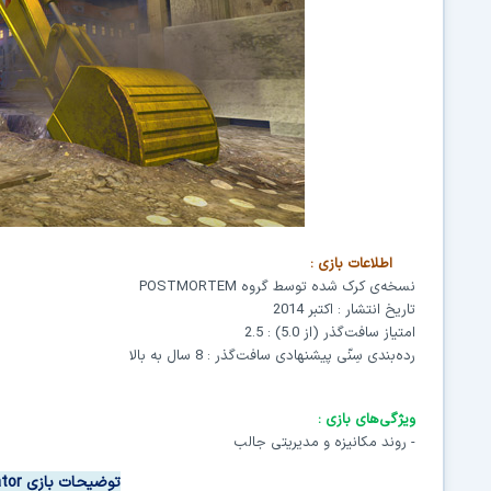
اطلاعات بازی
:
نسخه‌ی کرک شده توسط گروه
POSTMORTEM
تاریخ انتشار : اکتبر 2014
امتیاز سافت‌گذر (از 5.0) : 2.5
رده‌بندی سِنّی
پیشنهادی سافت‌گذر : 8 سال به بالا
ویژگی‌های بازی
:
-
روند مکانیزه و مدیریتی جالب
توضیحات بازی
ator