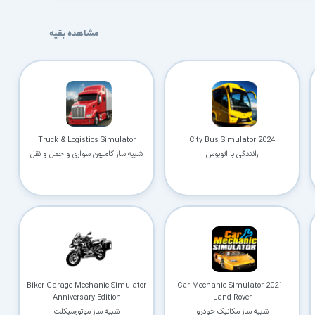
مشاهده بقیه
Truck & Logistics Simulator
City Bus Simulator 2024
رانندگی با اتوبوس
شبیه ساز کامیون سواری و حمل و نقل
برای کامپیوتر
Biker Garage Mechanic Simulator
Car Mechanic Simulator 2021 -
Anniversary Edition
Land Rover
شبیه ساز مکانیک خودرو
شبیه ساز موتورسیکلت