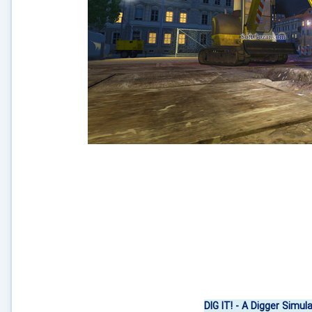
DIG IT! - A Digger Simul