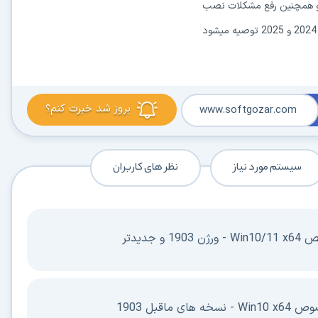
 و همچنین رفع مشکلات نصب
بروز شد خبرت کنم؟
www.softgozar.com
سیستم مورد نیاز
نظر های کاربران