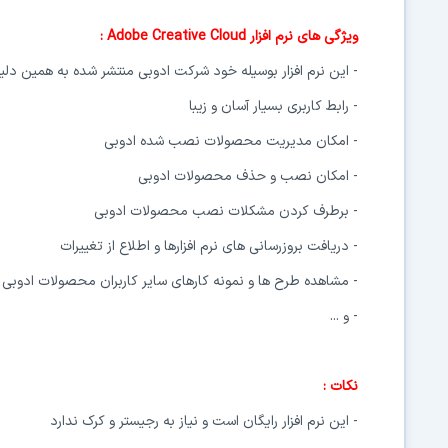
ویژگی های نرم افزار Adobe Creative Cloud :
- این نرم افزار بوسیله خود شرکت ادوبی منتشر شده به همین دلیل 
- رابط کاربری بسیار آسان و زیبا
- امکان مدیریت محصولات نصب شده ادوبی
- امکان نصب و حذف محصولات ادوبی
- برطرف کردن مشکلات نصب محصولات ادوبی
- دریافت بروزرسانی های نرم افزارها و اطلاع از تغییرات
- مشاهده طرح ها و نمونه کارهای سایر کاربران محصولات ادوبی و ن
- و ...
نکات :
- این نرم افزار رایگان است و نیاز به رجیستر و کرک ندارد