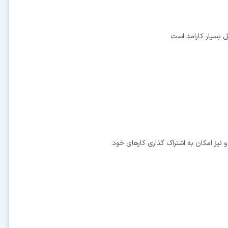
بسیار کارامد است
یز امکان به اشتراک گذاری کارهای خود