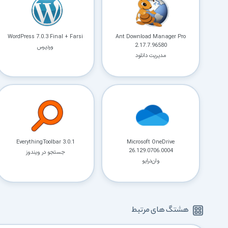
WordPress 7.0.3 Final + Farsi
Ant Download Manager Pro
2.17.7.96580
وردپرس
مدیریت دانلود
EverythingToolbar 3.0.1
Microsoft OneDrive
26.129.0706.0004
جستجو در ویندوز
وان‌درایو
هشتگ های مرتبط