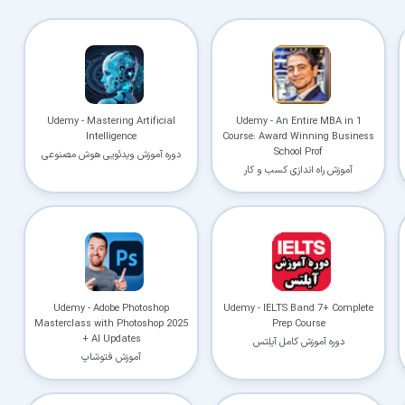
Udemy - Mastering Artificial
Udemy - An Entire MBA in 1
Intelligence
Course: Award Winning Business
School Prof
دوره آموزش ویدئویی هوش مصنوعی
آموزش راه اندازی کسب و کار
Udemy - Adobe Photoshop
Udemy - IELTS Band 7+ Complete
Masterclass with Photoshop 2025
Prep Course
+ AI Updates
دوره آموزش کامل آیلتس
آموزش فتوشاپ