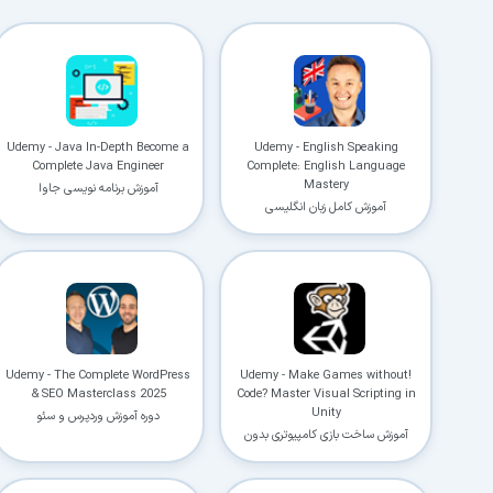
Udemy - Java In-Depth Become a
Udemy - English Speaking
Complete Java Engineer
Complete: English Language
Mastery
آموزش برنامه نویسی جاوا
آموزش کامل زبان انگلیسی
Udemy - The Complete WordPress
!Udemy - Make Games without
& SEO Masterclass 2025
Code? Master Visual Scripting in
Unity
دوره آموزش وردپرس و سئو
آموزش ساخت بازی کامپیوتری بدون
کدنویسی