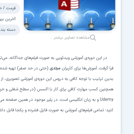
فرمت / ح
آخرین برو
دسته بند
مشاهده تصاویر بیشتر ...
در این دوره‌ی آموزشی ویدئویی به صورت فیلم‌های جداگانه، می‌توان
فرا گرفت. آموزش‌ها برای کاربران
مبتدی
(حتی در حد صفر) تهیه شده و 
همچنین کسب مهارت کافی برای کار با اکسس (در سطح شغلی و حرفه
Udemy و به زبان انگلیسی است. در پلیر موجود در همین صفحه می
کنید؛ تمامی فیلم‌های آموزشی به صورت فایل فشرده و یکجا قابل دانل