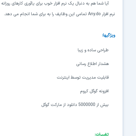
آیا شما هم به دنبال یک نرم افزار خوب برای یاآوری کارهای روزان
نرم افزار Any.do تمامی این وظایف را به برای شما انجام می دهد.
ویژگیها:
طراحی ساده و زیبا
هشدار اطلاع رسانی
قابلیت مدیریت توسط اینترنت
افزونه گوگل کروم
بیش از 5000000 دانلود از مارکت گوگل
تغییرات: