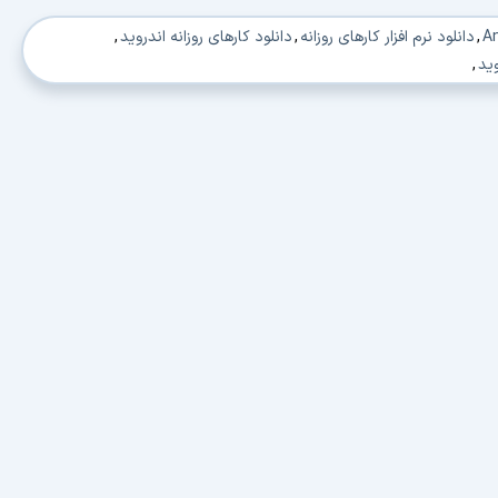
,
دانلود نرم افزار کارهای روزانه
,
دانلود کارهای روزانه اندروید
,
وید
,