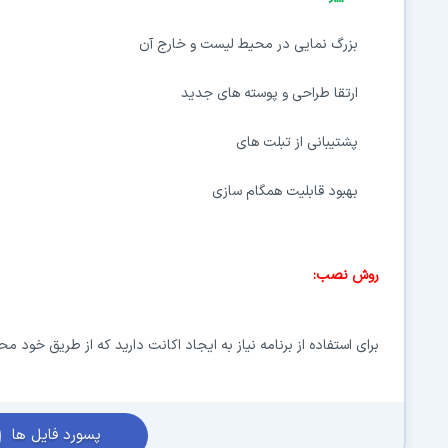
بزرگ نمایی در محیط لیست و خارج آن
ارتقا طراحی و پوسته های جدید
پشتیبانی از تبلت های
بهبود قابلیت همگام سازی
روش نصب:
برای استفاده از برنامه نیاز به ایجاد اکانت دارید که از طریق خود م
پسورد فایل ها