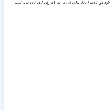
ه خود می گردید؟ دیگر نیازی نیست آنها را بر روی کاغذ یادداشت کنید.