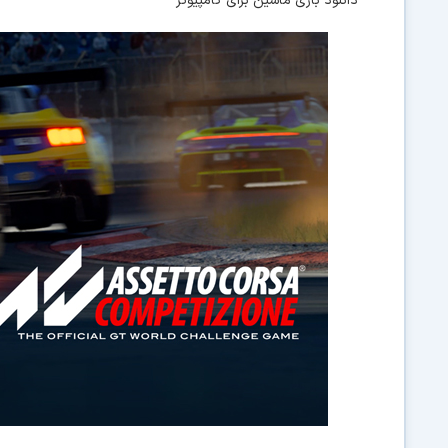
دانلود بازی ماشین برای کامپیوتر