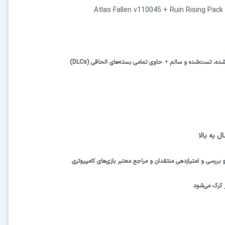
Atlas Fallen v110045 + Ruin Rising Pack
‌شده، تست‌شده و سالم
+
حاوی تمامی بسته‌های الحاقی
(DLCs)
ل
به بالا
 بررسی و امتیازدهی منتقدان و مراجع معتبر بازی‌های کامپیوتری
ر کرک می‌شود