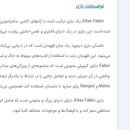
توضیحات بازی
شده است. این بازی در یک دنیای فانتزی و علمی-تخیلی روایت می‌شو
داستان بازی درمورد یک مبارز قهرمان است که در دنیایی بی‌ثبا
Fallen دارای گیم‌پلی متنوعی است که مجموعه‌ای از ویژگی‌های ج
چالشی در آن جریان دارند و تعامل جالبی را در ارتباط با یکدیگر ایجا
Melee و Ranged برای مبارزه با دشمنان استفاده کند؛ همچنین می‌تواند از قدرت شن برای ایجاد انواع مختلف حملات و دفاع‌ها استفاده کند.
بازی Atlas Fallen دارای دنیای بزرگ و متنوعی است 
مختلفی سفر کند و با فرهنگ‌ها و موجودات مختلف آشنا شود.