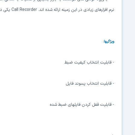
نرم افزارهای زیادی در این زمینه ارائه شده اند. Call Recorder یکی دیگر از این نرم افزارها است که دارای ویژگی‌های زیر می‌باشد:
ویژگیها:
- قابلیت انتخاب کیفیت ضبط
- قابلیت انتخاب پسوند فایل
- قابلیت قفل کردن فایلهای ضبط شده