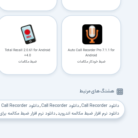
Total Recall 2.0.61 for Android
Auto Call Recorder Pro 7.1.1 for
+4.0
Android
ضبط خودکار مکالمات
ضبط مکالمات
هشتگ های مرتبط
دانلود Call Recorder
,
دانلود Call Recorder
,
دانلود Call Recorder برای اندروید
دانلود نرم افزار ضبط مکالمه اندروید
,
دانلود نرم افزار ضبط مکالمه برای