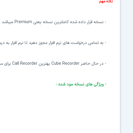
نکته مهم:
- نسخه قرار داده شده کاملترین نسخه یعنی Premium میباشد
- به تمامی درخواست های نرم افزار مجوز دهید تا نرم افزار به 
- در حال حاضر Cube Recorder بهترین Call Recorder برای سیستم عامل اندروید میباشد
- ویژگی های نسخه مود شده :