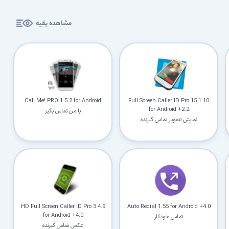
مشاهده بقیه
Call Me! PRO 1.5.2 for Android
Full Screen Caller ID Pro 15.1.10
for Android +2.2
با من تماس بگیر
نمایش تصویر تماس گیرنده
HD Full Screen Caller ID Pro 3.4.9
Auto Redial 1.55 for Android +4.0
for Android +4.0
تماس خودکار
عکس تماس گیرنده