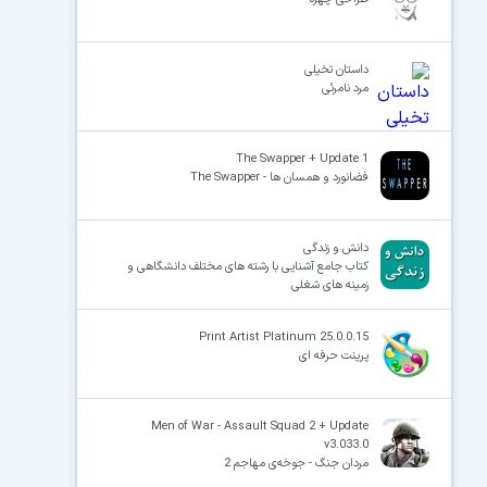
داستان تخیلی
مرد نامرئی
The Swapper + Update 1
فضانورد و همسان ها - The Swapper
دانش و زندگی
کتاب جامع آشنایی با رشته های مختلف دانشگاهی و
زمینه های شغلی
Print Artist Platinum 25.0.0.15
پرینت حرفه ای
Men of War - Assault Squad 2 + Update
v3.033.0
مردان جنگ - جوخه‌ی مهاجم 2