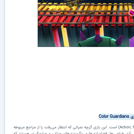
زی
Color Guardians
در حال آماده‌سازی لینک دانلود...
(Action, 
است. این بازی گرچه نمراتی که انتظار می‌رفت را از مراجع مربوطه
می‌آید طراحی‌ها، فضاسازی‌ها و رنگ‌بندی‌های جذاب و چشمگیری هستند که