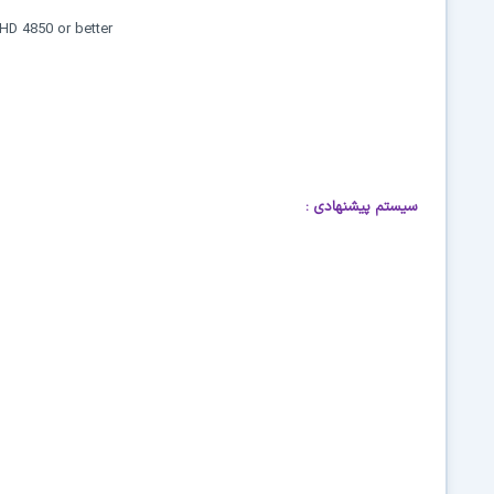
HD 4850 or better
سیستم پیشنهادی
: