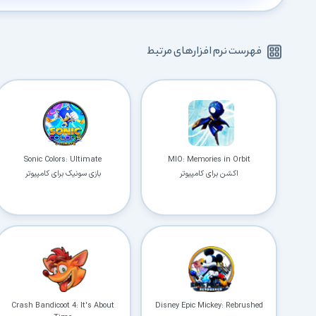
فهرست نرم افزارهای مرتبط
Sonic Colors: Ultimate
MIO: Memories in Orbit
اکشن برای کامپیوتر
بازی سونیک برای کامپیوتر
Crash Bandicoot 4: It's About
Disney Epic Mickey: Rebrushed