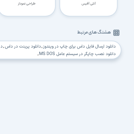
آنلی آفیس
طراحی نمودار
هشتگ های مرتبط
دانلود ارسال فایل داس برای چاپ در ویندوز
,
دانلود پرینت در داس
,
دا
دانلود نصب چاپگر در سیستم عامل MS DOS
,