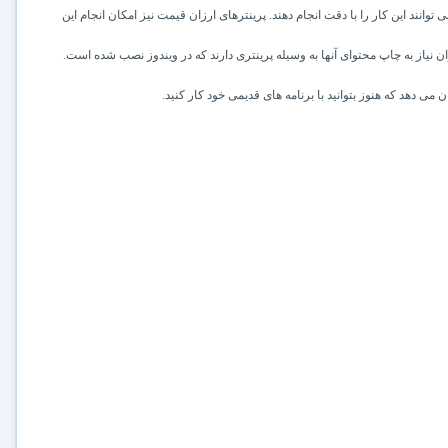
توانند این کار را با دقت انجام دهند. پرینترهای ارزان قیمت نیز امکان انجام این
ران نیاز به چاپ محتوای آنها به وسیله پرینتری دارند که در ویندوز نصب شده است.
 دهد که هنوز بتوانید با برنامه های قدیمی خود کار کنید.