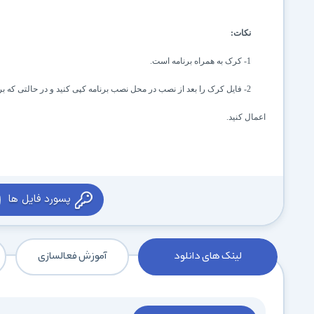
نکات:
1- کرک به همراه برنامه است.
2- فایل کرک را بعد از نصب در محل نصب برنامه کپی کنید و در حالتی که ب
اعمال کنید.
پسورد فایل ها
لینک های دانلود
آموزش فعالسازی