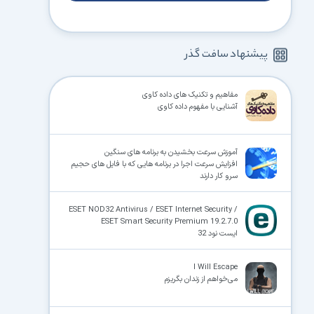
پیشنهاد سافت گذر
مفاهیم و تکنیک های داده کاوی
آشنایی با مفهوم داده کاوی
آموزش سرعت بخشیدن به برنامه های سنگین
افزایش سرعت اجرا در برنامه هایی که با فایل های حجیم
سرو کار دارند
ESET NOD32 Antivirus / ESET Internet Security /
ESET Smart Security Premium 19.2.7.0
ایست نود 32
I Will Escape
می‌خواهم از زندان بگریزم