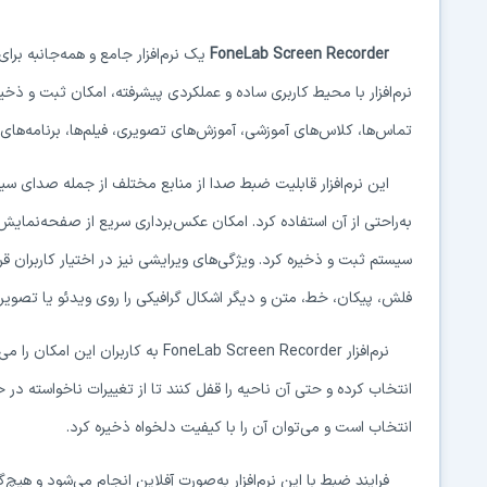
FoneLab Screen Recorder
یک نرم‌افزار جامع و همه‌جانبه بر
نرم‌افزار با محیط کاربری ساده و عملکردی پیشرفته، امکان ثبت و ذخیر
تماس‌ها، کلاس‌های آموزشی، آموزش‌های تصویری، فیلم‌ها، برنامه‌های ت
این نرم‌افزار قابلیت ضبط صدا از منابع مختلف از جمله صدای سیس
سیستم ثبت و ذخیره کرد. ویژگی‌های ویرایشی نیز در اختیار کاربران ق
فلش، پیکان، خط، متن و دیگر اشکال گرافیکی را روی ویدئو یا تصویر 
نرم‌افزار FoneLab Screen Recorder به
انتخاب کرده و حتی آن ناحیه را قفل کنند تا از تغییرات ناخواسته د
انتخاب است و می‌توان آن را با کیفیت دلخواه ذخیره کرد.
فرایند ضبط با این نرم‌افزار به‌صورت آفلاین انجام می‌شود و هیچ‌