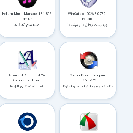
Helium Music Manager 18.1.802
WinCatalog 2026.3.0.732 +
Premium
Portable
تهیه لیست از فایل ها و پوشه ها
دسته بندی آهنگ ها
Advanced Renamer 4.24
Scooter Beyond Compare
Commercial Final
5.2.5.32528
مقایسه سریع و دقیق فایل ها و فولدرها
تغییر نام دسته ای فایل ها