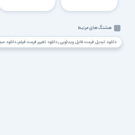
هشتگ های مرتبط
دانلود تبدیل فرمت فایل ویدئویی
,
دانلود تغییر فرمت فیلم
,
دانلود مب