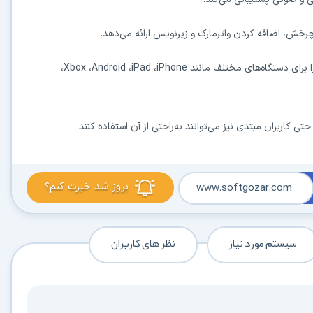
چرخش، اضافه کردن واترمارک و زیرنویس ارائه می‌دهد.
ا برای دستگاه‌های مختلف مانند
iPhone
،
iPad
،
Android
،
Xbox
،
تی کاربران مبتدی نیز می‌توانند به‌راحتی از آن استفاده کنند.
بروز شد خبرت کنم؟
www.softgozar.com
سیستم مورد نیاز
نظر های کاربران