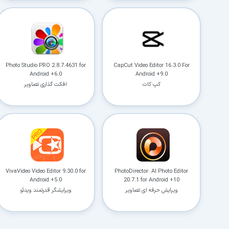
Photo Studio PRO 2.8.7.4631 for
CapCut Video Editor 16.3.0 For
Android +6.0
Android +9.0
کپ کات
افکت گذاری تصاویر
VivaVideo Video Editor 9.30.0 for
PhotoDirector: AI Photo Editor
Android +5.0
20.7.1 for Android +10
ویرایش حرفه ای تصاویر
ویرایشگر قدرتمند ویدئو