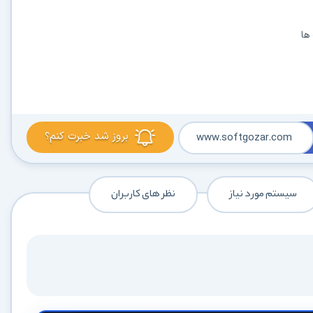
ها
بروز شد خبرت کنم؟
www.softgozar.com
سیستم مورد نیاز
نظر های کاربران