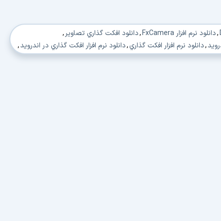
,
دانلود نرم افزار FxCamera
,
دانلود افکت گذاري تصاوير
,
رويد
,
دانلود نرم افزار افکت گذاري
,
دانلود نرم افزار افکت گذاري در اندرويد
,
درويد
,
دانلود ويرايش تصاوير در اندرويد
,
د نرم افزار افکت گذاري در اندرويد
,
درويد
,
دانلود ويرايش تصاوير در اندرويد
,
ر افکت گذاري بر روي تصاوير
,
دانلود ايجاد جلوه در تصاوير
,
ه در تصاوير
,
دانلود افکت گذاري عکس ها
,
ندرويد
,
دانلود نرم افزار افکت گذاري
,
در اندرويد
,
دانلود ويرايش عکس در اندرويد
,
 ها
,
دانلود نرم افزار افکت گذاري
,
دانلود نرم افزار افکت گذاري در اندرويد
,
ويد
,
دانلود ويرايش عکس ها در اندرويد
,
زار افکت گذاري بر روي عکس ها
,
دانلود ايجاد جلوه در عکس ها
,
لوه در عکس ها
,
دانلود نرم افزار عکاسی آندروید
,
دانلود عکاسی در آندروید
,
 نرم افزار تصویر برداری آندروید
,
دانلود تصویر برداری در آندروید
,
انلود نرم افزار عکس برداری در آندروید
,
روید
,
دانلود نرم افزار عکس برداری در آندروید
,