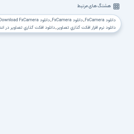
هشتگ های مرتبط
دانلود FxCamera
,
دانلود FxCamera
,
دانلود Download FxCamera
دانلود نرم افزار افکت گذاري تصاوير
,
دانلود افکت گذاري تصاوير در اند
دانلود نرم افزار ويرايش تصوير در اندرويد
,
دانلود ويرايش تصوير در ان
دانلود نرم افزار افکت گذاري تصاوير
,
دانلود نرم افزار افکت گذاري
,
دانلو
دانلود نرم افزار ويرايش تصوير در اندرويد
,
دانلود ويرايش تصوير در ان
دانلود نرم افزار افکت گذاري بر روي تصاوير در اندرويد
,
دانلود نرم افزا
دانلود نرم افزار ايجاد جلوه در تصاوير
,
دانلود نرم افزار براي ايجاد جلو
دانلود نرم افزار افکت گذاري عکس ها
,
دانلود افکت گذاري عکس ها در ا
دانلود نرم افزار افکت گذاري در اندرويد
,
دانلود نرم افزار ويرايش عکس 
دانلود ويرايش عکس ها در اندرويد
,
دانلود نرم افزار افکت گذاري عکس
دانلود نرم افزار ويرايش عکس در اندرويد
,
دانلود ويرايش عکس در اندر
دانلود نرم افزار افکت گذاري بر روي عکس ها در اندرويد
,
دانلود نرم اف
دانلود نرم افزار ايجاد جلوه در عکس ها
,
دانلود نرم افزار براي ايجاد ج
دانلود برنامه عکاسی آندروید
,
دانلود برنامه عکاسی برای آندروید
,
دانلود
دانلود برنامه تصویر برداری آندروید
,
دانلود عکس برداری در آندروید
,
د
دانلود نرم افزار عکس برداری آندروید
,
دانلود نرم افزار عکس برداری آند