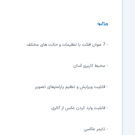
ویژگیها:
- 7 عنوان افکت با تنظیمات و حالت های مختلف
- محیط کاربری آسان
- قابلیت ویرایش و تنظیم پارامترهای تصویر
- قابلیت وارد کردن عکس از گالری
- تایمر عکاسی