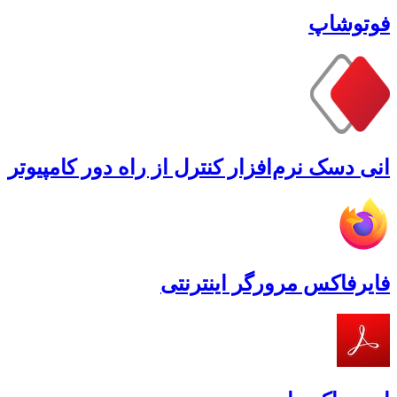
فوتوشاپ
انی دسک نرم‌افزار کنترل از راه دور کامپیوتر
فایرفاکس مرورگر اینترنتی