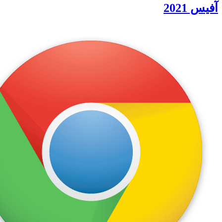
آفیس 2021