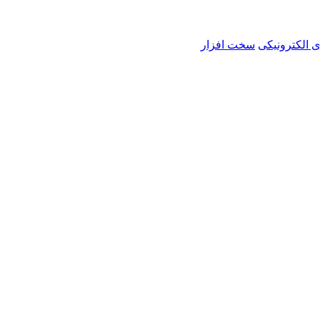
ی الکترونیکی
سخت افزار