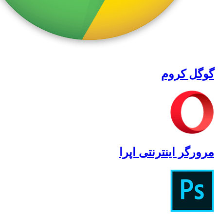
گوگل کروم
مرورگر اینترنتی اپرا