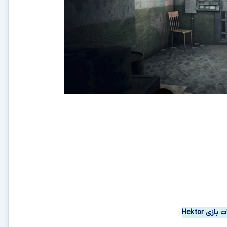
 بازی
Hektor