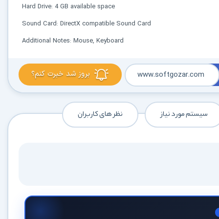
Hard Drive: 4 GB available space
Sound Card: DirectX compatible Sound Card
Additional Notes: Mouse, Keyboard
بروز شد خبرت کنم؟
www.softgozar.com
سیستم مورد نیاز
نظر های کاربران