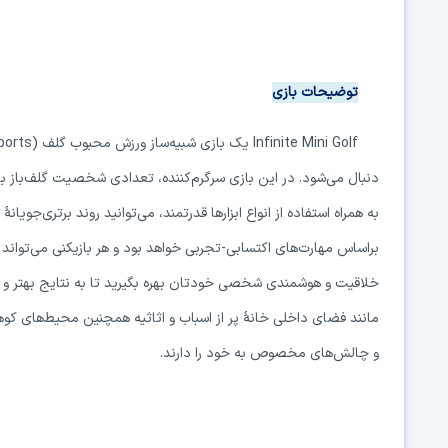
توضیحات بازی
Infinite Mini Golf
یک بازی شبیه‌ساز ورزش محبوب گلف
ports)
دنبال می‌شود. در این بازی سرگرم‌کننده، تعدادی شخصیت گلف‌باز با 
به همراه استفاده از انواع ابزارها قدرتمند، می‌توانید روند برتری‌جویانه
ب
براساس مهارت‌های اکتسابی-تجربی خواهد بود و هر بازیکنی می‌تواند ب
خلاقیت و هوشمندی شخصی خودتان بهره بگیرید تا به نتایج بهتر و جذ
مانند فضای داخلی خانه
پر از اسباب و اثاثیه همچنین محیط‌های کوهس
و چالش‌های مخصوص به خود را دارند.