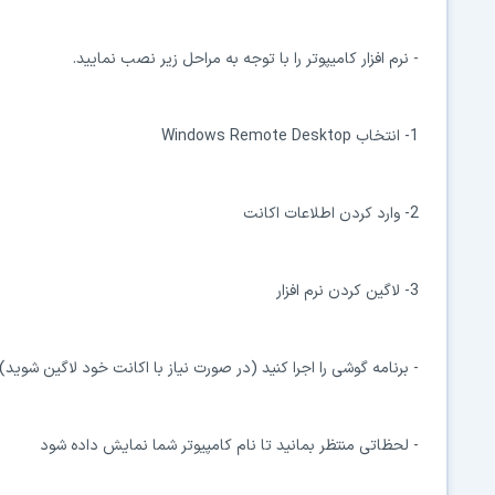
- نرم افزار کامیپوتر را با توجه به مراحل زیر نصب نمایید.
1- انتخاب Windows Remote Desktop
2- وارد کردن اطلاعات اکانت
3- لاگین کردن نرم افزار
- برنامه گوشی را اجرا کنید (در صورت نیاز با اکانت خود لاگین شوید)
- لحظاتی منتظر بمانید تا نام کامپیوتر شما نمایش داده شود