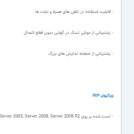
- قابلیت استفاده در تلفن های همراه و تبلت ها
- پشتیبانی از مولتی تسک در گوشی بدون قطع اتصال
- پشتیبانی از صفحه نمایش های بزرگ
ویژگیهای RDP:
- تست شده بر روی Windows 2000, XP, Vista, Windows 7, Server 2003, Server 2008, Server 2008 R2