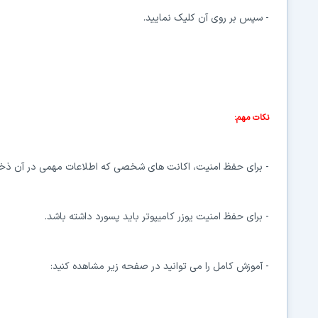
- سپس بر روی آن کلیک نمایید.
نکات مهم:
- برای حفظ امنیت، اکانت های شخصی که اطلاعات مهمی در آن ذخیره ش
- برای حفظ امنیت یوزر کامیپوتر باید پسورد داشته باشد.
- آموزش کامل را می توانید در صفحه زیر مشاهده کنید: