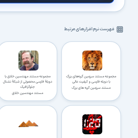
فهرست نرم افزارهای مرتبط
مجموعه مستند سرزمین گربه‌های بزرگ
مجموعه مستند مهندسین خلاق با
با دوبله فارسی و کیفیت عالی
دوبلهٔ فارسی محصولی از شبکهٔ نشنال
جئوگرافیک
مستند سرزمین گربه های بزرگ
مستند مهندسین خلاق