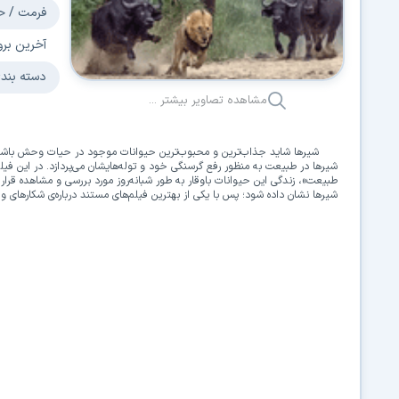
فرمت / ح
آخرین برو
دسته بند
مشاهده تصاویر بیشتر ...
شیرها شاید جذاب‌ترین و محبوب‌ترین حیوانات موجود در حیات وحش باشند
شیرها در طبیعت به منظور رفع گرسنگی خود و توله‌هایشان می‌پردازد. در این ف
طبیعت»، زندگی این حیوانات باوقار به طور شبانه‌روز مورد بررسی و مشاهده قر
شیرها نشان داده شود؛ پس با یکی از بهترین فیلم‌های مستند درباره‌ی شکارهای 