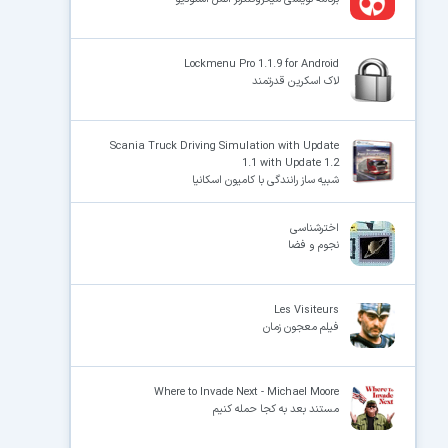
Lockmenu Pro 1.1.9 for Android
لاک اسکرین قدرتمند
Scania Truck Driving Simulation with Update
1.1 with Update 1.2
شبیه ساز رانندگی با کامیون اسکانیا
اخترشناسی
نجوم و فضا
Les Visiteurs
فیلم معجون زمان
Where to Invade Next - Michael Moore
مستند بعد به کجا حمله کنیم