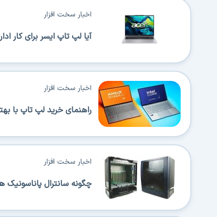
اخبار سخت افزار
آیا لپ تاپ ایسر برای کار اداری من
اخبار سخت افزار
راهنمای خرید لپ تاپ با بهترین 
اخبار سخت افزار
چگونه سانترال پاناسونیک ه