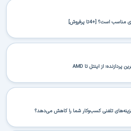
اسب است؟ [+4تا پرفروش]
پردازنده؛ از اینتل تا AMD
زینه‌های تلفنی کسب‌وکار شما را کاهش می‌دهد؟