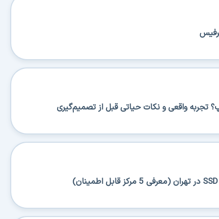
سرفیس
پ؟ تجربه واقعی و نکات حیاتی قبل از تصمیم‌گیری