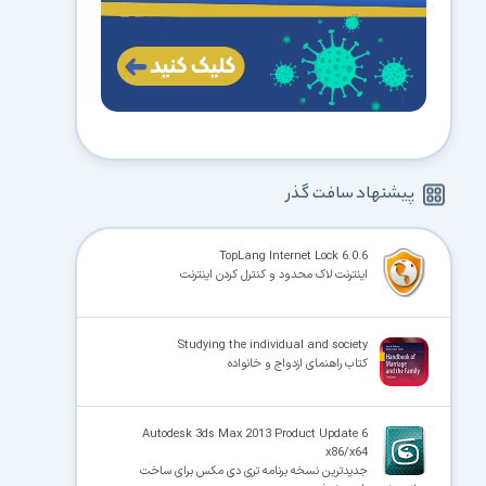
پیشنهاد سافت گذر
TopLang Internet Lock 6.0.6
اینترنت لاک محدود و کنترل کردن اینترنت
Studying the individual and society
کتاب راهنمای ازدواج و خانواده
Autodesk 3ds Max 2013 Product Update 6
x86/x64
جدیدترین نسخه برنامه تری دی مکس برای ساخت