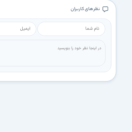
نظر های کاربران