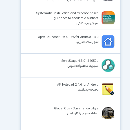
Systematic instruction and evidence-based
guidance to academic authors
آموزش نویسندگی
Apex Launcher Pro 4.9.25 for Android +4.0
لانچر ساده اندروید
SonicStage 4.3.01.14050a
مدیریت محصولات سونی
AK Notepad 2.4.6 for Android
دفترچه یادداشت
Global Ops - Commando Libya
عملیات جهانی تکاور لیبی