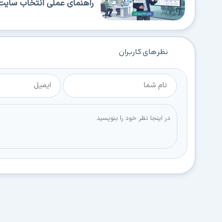
راهنمای عملی انتخاب سایت‌
نظر های کاربران