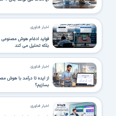
اخبار فناوری
فواید ادغام هوش مصنوعی در
بلکه تحلیل می کند
اخبار فناوری
از ایده تا درآمد با هوش م
بسازیم؟
اخبار فناوری