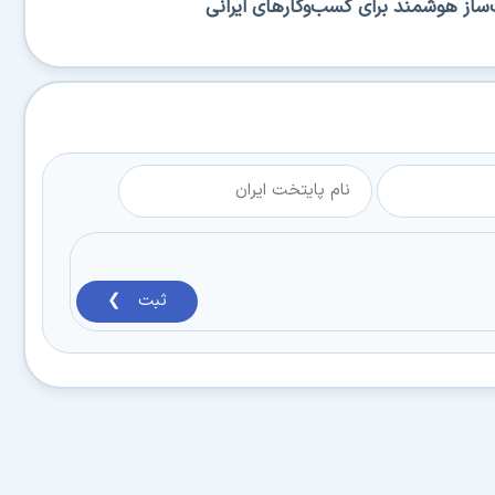
ساز هوشمند برای کسب‌وکارهای ایرانی
ثبت ❯