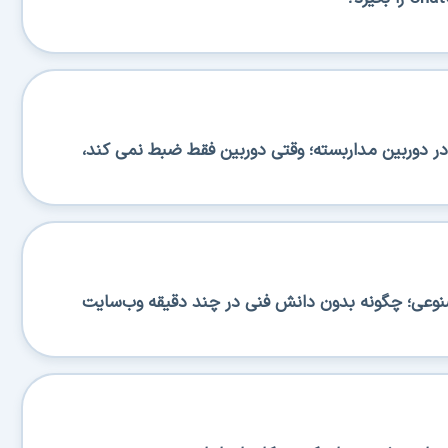
 دوربین مداربسته؛ وقتی دوربین فقط ضبط نمی کند،
صنوعی؛ چگونه بدون دانش فنی در چند دقیقه وب‌سایت