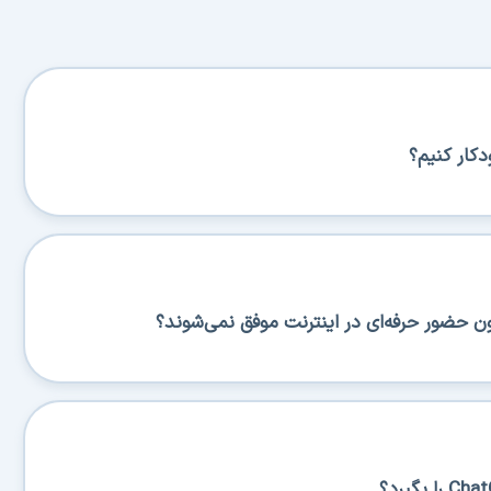
کار کنیم؟
ن حضور حرفه‌ای در اینترنت موفق نمی‌شوند؟