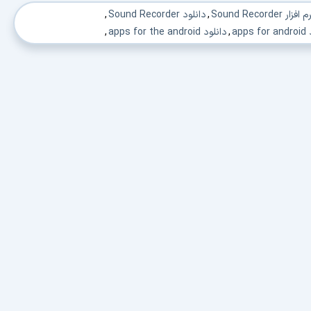
Sound Recorder
,
دانلود Sound Recorder
,
apps
,
دانلود apps for the android
,
رويد
,
دانلود اندرويد دانلود
,
دانلود اندرويد
,
دانلود برنامه اندرويد
,
ي اندرويد
,
دانلود برنامه هاي اندرويد
,
دانلود نرم افزار اندرويد رايگان
,