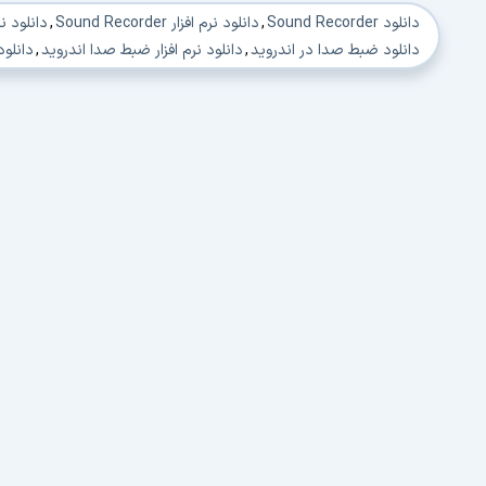
دانلود Sound Recorder
,
دانلود نرم افزار Sound Recorder
,
دانلود نرم افزار 
دانلود ضبط صدا در اندروید
,
دانلود نرم افزار ضبط صدا اندروید
,
دانلود  for android
دانلود apps on android
,
دانلود نرم افزار اندرويد
,
دانلود نرم افزار اند
دانلود نرم افزار دانلود اندرويد
,
دانلود اندرويد برنامه
,
دانلود برنامه برا
دانلود برنامه ي براي اندرويد
,
دانلود برنامه اندرويد گوشي
,