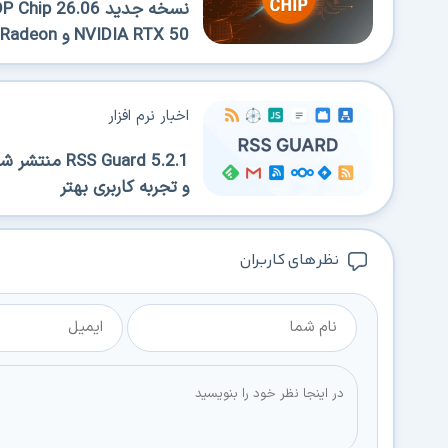
NVIDIA RTX 50 و AMD Radeon
اخبار نرم افزار
SS Guard 5.2.1
و تجربه کاربری بهتر
نظر های کاربران