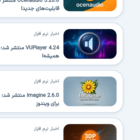
قابلیت‌های جدید!
اخبار نرم افزار
VUPlayer 4.24 من
همیشه!
اخبار نرم افزار
Imagine 2.6.0 من
برای ویندوز
اخبار نرم افزار