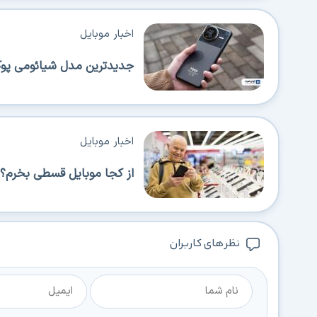
اخبار موبایل
جدیدترین مدل شیائومی پوکو 
اخبار موبایل
از کجا موبایل قسطی بخرم؟ 
نظر های کاربران