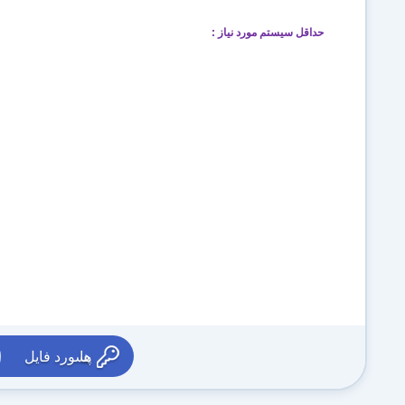
حداقل سیستم مورد نیاز
:
پسورد فایل ها