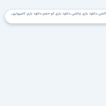
 اکشن
,
دانلود بازی چالشی
,
دانلود بازی کم حجم
,
دانلود بازی کامپیوتری
,