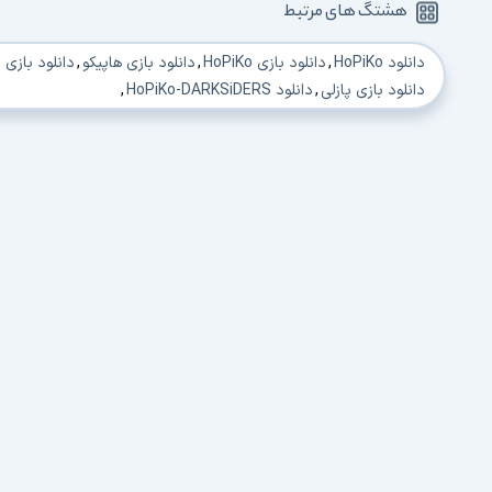
هشتگ های مرتبط
دانلود HoPiKo
,
دانلود بازی HoPiKo
,
دانلود بازی هاپیکو
,
دانلود بازی
دانلود بازی پازلی
,
دانلود HoPiKo-DARKSiDERS
,