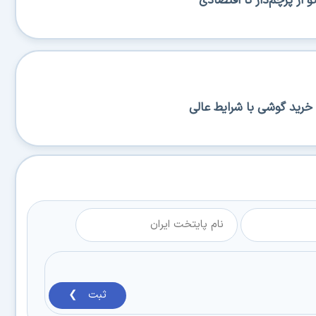
از پرچم‌دار تا اقتصادی
خرید گوشی با شرایط عالی
ثبت ❯