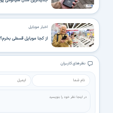
جدیدترین مدل شیائومی پوکو 
اخبار موبایل
از کجا موبایل قسطی بخرم؟ 
نظر های کاربران