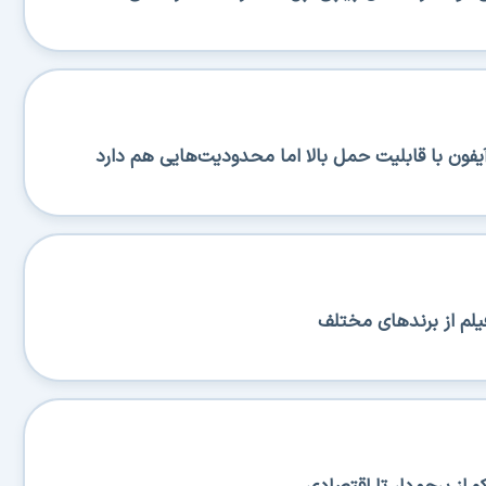
یلم از برندهای مختلف