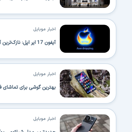
اخبار موبایل
آیفون 17 ایر اپل: نازک‌ترین آیفون با قابلیت حمل بالا اما محدودیت‌هایی هم دارد
اخبار موبایل
بهترین گوشی برای تماشای ف
اخبار موبایل