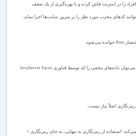
د را در اینترنت فاش کرده و با بهره‌گیری از یک ضعف
انند کدهای مخرب مورد نظر را بر سرور سایت‌ها اجرا نماید.
بنا به گزارش مشورت از Register، با استفاده از این شیوه می‌توان داده‌های مخفی را که توسط فناوری JavaServer Faces
مزنگاری اصلاً نیاز نیست.
ه می‌کند: استفاده از رمزنگاری به تنهایی، به جای رمزنگاری +