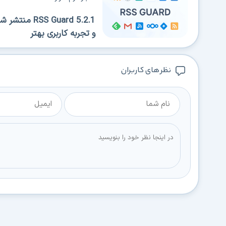
 Guard 5.2.1
و تجربه کاربری بهتر
نظر های کاربران