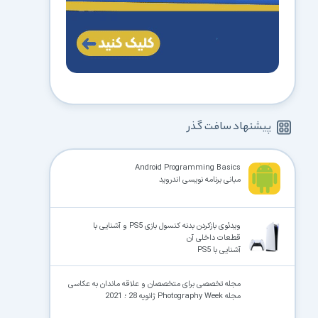
پیشنهاد سافت گذر
Android Programming Basics
مبانی برنامه نویسی اندروید
ویدئوی بازکردن بدنه کنسول بازی PS5 و آشنایی با
قطعات داخلی آن
آشنایی با PS5
مجله تخصصی برای متخصصان و علاقه ماندان به عکاسی
مجله Photography Week ژانویه 28 ؛ 2021