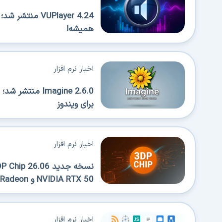
VUPlayer 4.24 
همیشه!
اخبار نرم افزار
Imagine 2.6.0 
برای ویندوز
اخبار نرم افزار
NVIDIA RTX 50 و AMD Radeon
اخبار نرم افزار