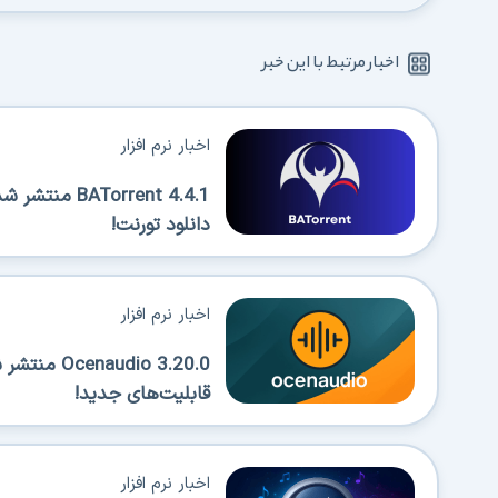
اخبار مرتبط با این خبر
اخبار نرم افزار
Torrent 4.4.1
دانلود تورنت!
اخبار نرم افزار
قابلیت‌های جدید!
اخبار نرم افزار