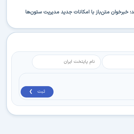
RSS منتشر شد؛ خبرخوان متن‌باز با امکانات جدید مدیریت ستون‌ها
ثبت ❯