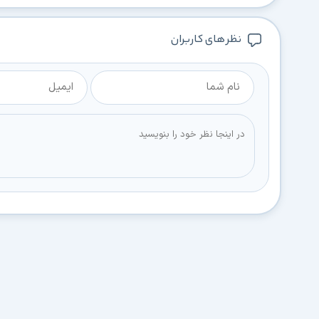
نظر های کاربران