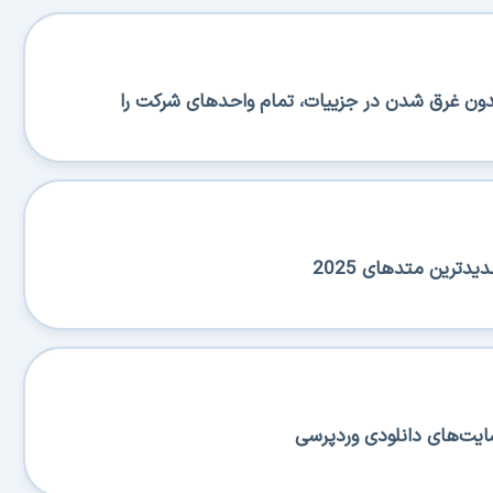
دون غرق شدن در جزییات، تمام واحدهای شرکت را
دترین متدهای 2025
ایت‌های دانلودی وردپرسی