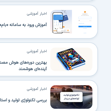
اخبار آموزشی
آموزش ورود به سامانه «بام» 
اخبار آموزشی
بهترین دوره‌های هوش مصنوعی
آینده‌ای هوشمند
اخبار آموزشی
بررسی تکنولوژی تولید و استا