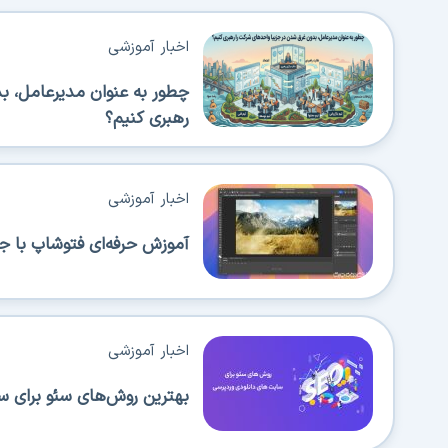
اخبار آموزشی
چطور به عنوان مدیرعامل، ب
رهبری کنیم؟
اخبار آموزشی
آموزش حرفه‌ای فتوشاپ با جدی
اخبار آموزشی
بهترین روش‌های سئو برای س