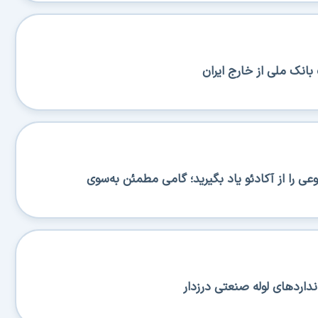
بانک ملی از خارج ایران
 را از آکادئو یاد بگیرید؛ گامی مطمئن به‌سوی
نداردهای لوله صنعتی درزدار