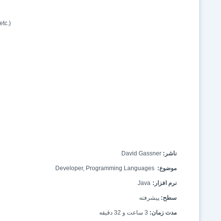
etc.)
ناشر:
David Gassner
موضوع:
Developer, Programming Languages
نرم افزار:
Java
سطح:
پیشرفته
مدت زمان:
3 ساعت و 32 دقیقه