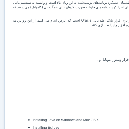
نان عملکرد برنامه‌های نوشته‌شده به این زبان بالا است و وابسته به سیستم‌عامل
ی اجرا کرد. برنامه‌های جاوا به صورت کدهای بیتی همگردانی (کامپایل) می‌شوند که
رم افزار بانک اطلاعاتی
Oracle
است که عرض اندام می کنند. از این رو برنامه
 افزار را پیاده سازی کنند.
Installing Java on Windows and Mac OS X
Installing Eclipse