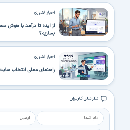
اخبار فناوری
از ایده تا درآمد با هوش م
بسازیم؟
اخبار فناوری
راهنمای عملی انتخاب سایت‌
نظر های کاربران