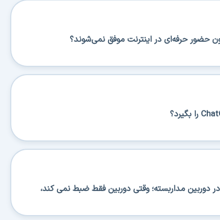
ن حضور حرفه‌ای در اینترنت موفق نمی‌شوند؟
 دوربین مداربسته؛ وقتی دوربین فقط ضبط نمی کند،