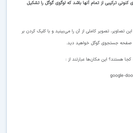
 تا لوگوی کنونی ترکیبی از تمام آنها باشد که لوگوی گوگل را تشکیل
این تصاویر، تصویر کاملی از آن را می‌بینید و با کلیک کردن بر
در صفحه جستجوی گوگل خواهید دید.