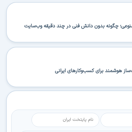
صنوعی؛ چگونه بدون دانش فنی در چند دقیقه وب‌سایت
ساز هوشمند برای کسب‌وکارهای ایرانی