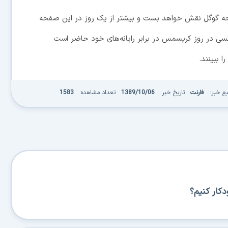
صفحه گوگل نقش خواهد بست و بیشتر از یک روز در این صفحه
کسی در روز کریسمس در برابر رایانه‌های خود حاضر است
ا ببینند.
بع خبر:
فارنت
تاریخ خبر:
1389/10/06
تعداد مشاهده:
1583
کار کنیم؟