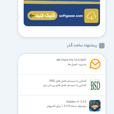
پیشنهاد سافت گذر
eM Client Pro 10.4.5647
مدیریت ایمیل ها
آشنایی با سیستم عامل های BSD
آشنایی با سیستم عامل های بی اس دی
Sudoku v1.3.3.0
سودوکو نسخه 1.3.3.0 برای کامپیوتر