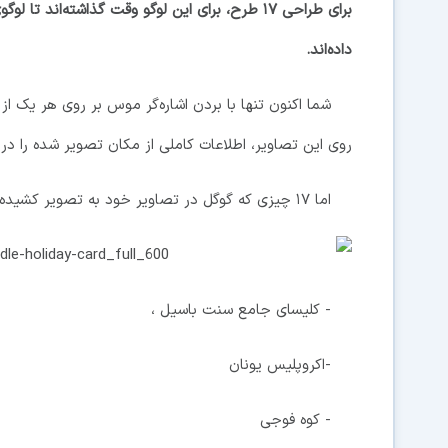
برای طراحی ۱۷ طرح، برای این لوگو وقت گذاشته‌اند
داده‌اند.
شما اکنون تنها با بردن اشاره‌گر موس بر روی هر یک از 
روی این تصاویر، اطلاعات کاملی از مکان تصویر شده را 
اما ۱۷ چیزی که گوگل در تصاویر خود به تصویر کشیده کجا هستند؟ این مکان‌ها عبارتند از :
- کلیسای جامع سنت باسیل ،
-اکروپلیس یونان
- کوه فوجی