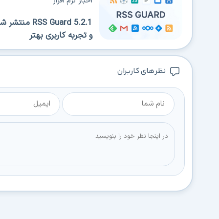
اخبار نرم افزار
 Guard 5.2.1
و تجربه کاربری بهتر
نظر های کاربران