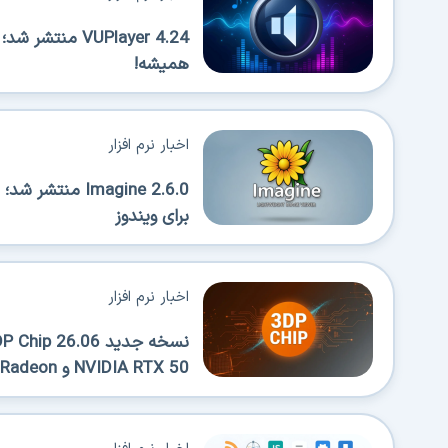
VUPlayer 4.24 
همیشه!
اخبار نرم افزار
Imagine 2.6.0 
برای ویندوز
اخبار نرم افزار
NVIDIA RTX 50 و AMD Radeon