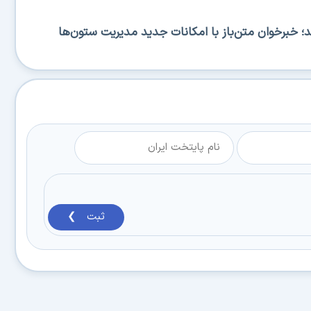
RSS منتشر شد؛ خبرخوان متن‌باز با امکانات جدید مدیریت ستون‌ها
ثبت ❯