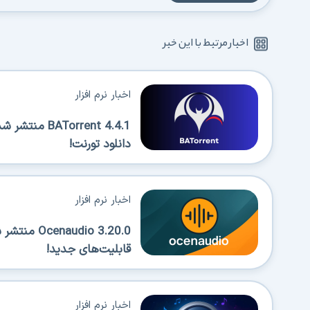
اخبار مرتبط با این خبر
اخبار نرم افزار
Torrent 4.4.1
دانلود تورنت!
اخبار نرم افزار
قابلیت‌های جدید!
اخبار نرم افزار