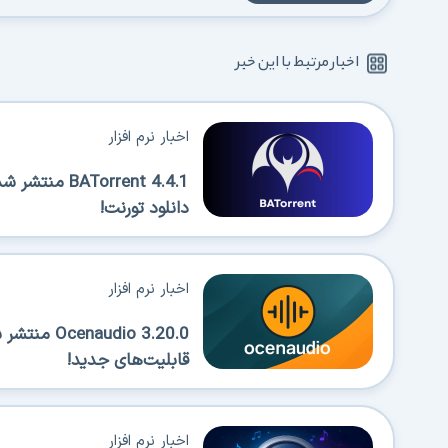
اخبار مرتبط با این خبر
اخبار نرم افزار
Torrent 4.4.1
دانلود تورنت!
اخبار نرم افزار
قابلیت‌های جدید!
اخبار نرم افزار