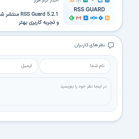
اخبار نرم افزار
 Guard 5.2.1
و تجربه کاربری بهتر
نظر های کاربران