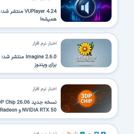
VUPlayer 4.24 
همیشه!
اخبار نرم افزار
Imagine 2.6.0 
برای ویندوز
اخبار نرم افزار
NVIDIA RTX 50 و AMD Radeon