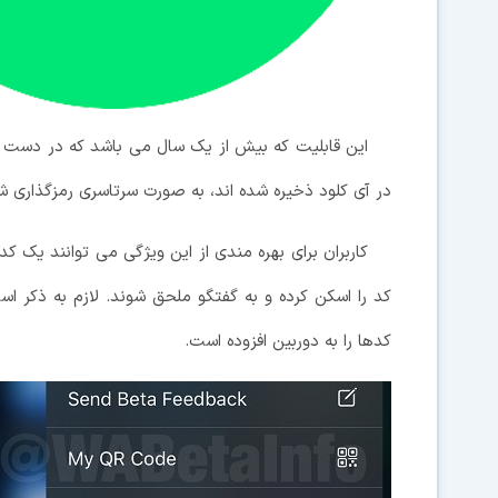
این قابلیت که بیش از یک سال می باشد که در دست ت
در آی کلود ذخیره شده اند، به صورت سرتاسری رمزگذاری ش
کد را اسکن کرده و به گفتگو ملحق شوند. لازم به ذکر
کدها را به دوربین افزوده است.