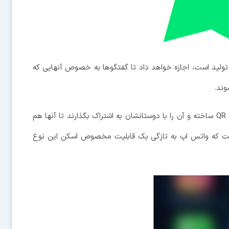
ولید است، اجازه خواهد داد تا گفتگوها به خصوص آنهایی که
وند.
کاربران برای بهره مندی از این ویژگی می توانند یک کد QR ساخته و آن را با دوستانشان به اشتراک بگذارند تا آنها هم
 است که واتس اپ به تازگی یک قابلیت مخصوص اسکن این نوع