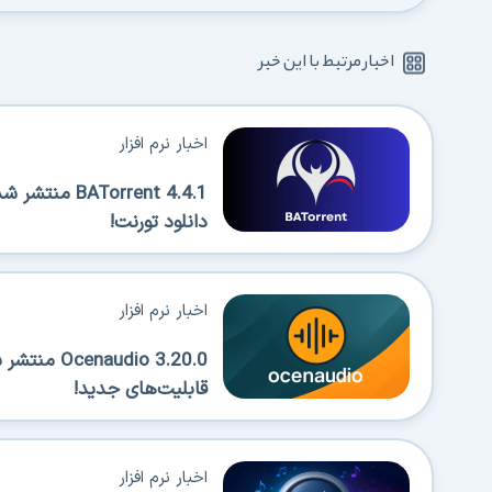
اخبار مرتبط با این خبر
اخبار نرم افزار
Torrent 4.4.1
دانلود تورنت!
اخبار نرم افزار
قابلیت‌های جدید!
اخبار نرم افزار