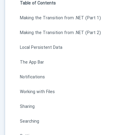
Table of Contents
Making the Transition from .NET (Part 1)
Making the Transition from .NET (Part 2)
Local Persistent Data
The App Bar
Notifications
Working with Files
Sharing
Searching