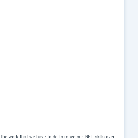
t the work that we have to do to move our .NET skills over