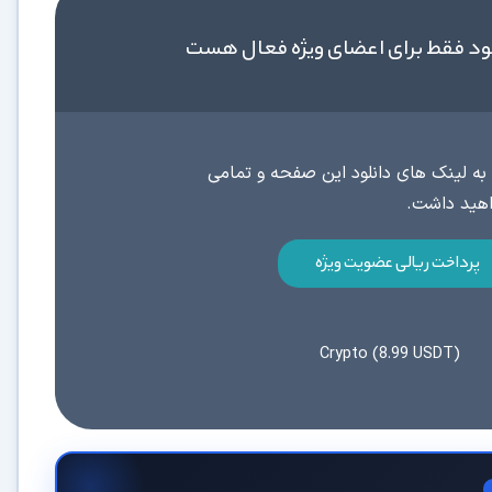
ود فقط برای اعضای ویژه فعال هست
به لینک های دانلود این صفحه و تمامی
پرداخت ریالی عضویت ویژه
Crypto (8.99 USDT)