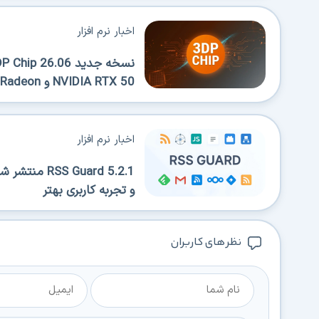
اخبار نرم افزار
NVIDIA RTX 50 و AMD Radeon
اخبار نرم افزار
S Guard 5.2.1
و تجربه کاربری بهتر
نظر های کاربران