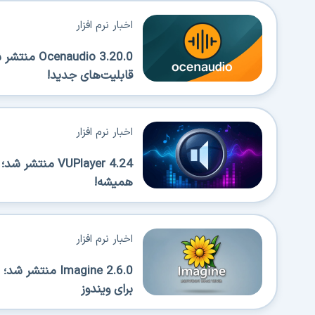
اخبار نرم افزار
قابلیت‌های جدید!
اخبار نرم افزار
VUPlayer 4.24 من
همیشه!
اخبار نرم افزار
Imagine 2.6.0 من
برای ویندوز