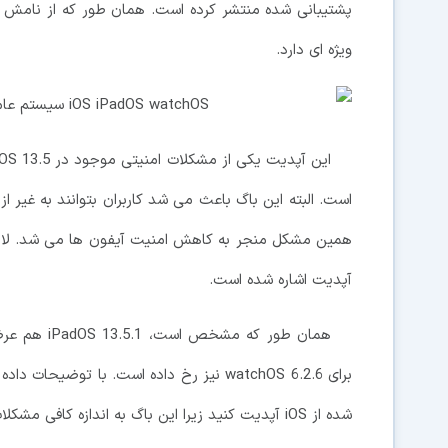
پشتیبانی شده منتشر کرده است. همان طور که از نامش پی
ویژه ای دارد.
ای
است. البته این باگ باعث می شد کاربران بتوانند به غیر از اپ
همین مشکل منجر به کاهش امنیت آیفون ها می شد. لازم ب
آپدیت اشاره شده است.
برای watchOS 6.2.6 نیز رخ داده است. با تو
شده از iOS آپدیت کنید زیرا این باگ به اندازه کافی مشکلات به وجود آورده است.