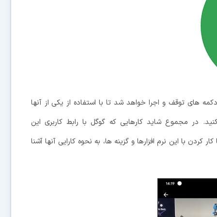
ه های توقف و اجرا خواهد شد تا با استفاده از یکی از آنها
 کنید. در مجموع شاید کارهایی که گوگل با رابط کاربری این
کردن با این نرم افزارها و گزینه ها، به نحوه کارایی آنها آشنا