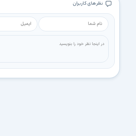
نظر های کاربران