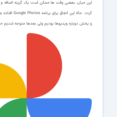
این میان، بعضی وقت ها ممکن است یک گزینه اضافه و و
و پخش دوباره ویدیوها بودیم ولی بعدها متوجه شدیم حذف ش