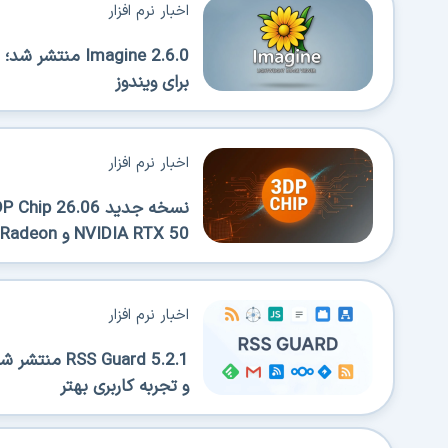
اخبار نرم افزار
Imagine 2.6.0 
برای ویندوز
اخبار نرم افزار
NVIDIA RTX 50 و AMD Radeon
اخبار نرم افزار
 Guard 5.2.1
و تجربه کاربری بهتر