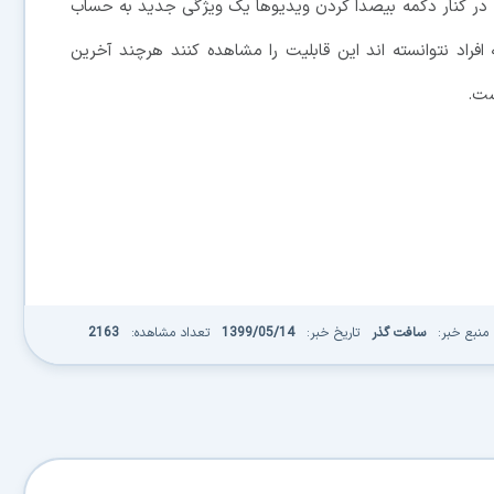
 در کنار دکمه بیصدا کردن ویدیوها یک ویژگی جدید به حساب
فراد نتوانسته اند این قابلیت را مشاهده کنند هرچند آخرین
منبع خبر:
سافت گذر
تاریخ خبر:
1399/05/14
تعداد مشاهده:
2163