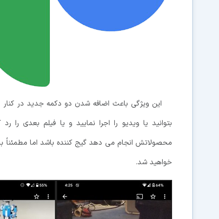
این ویژگی باعث اضافه شدن دو دکمه جدید در کنار دکم
بتوانید یا ویدیو را اجرا نمایید و یا فیلم بعدی را رد
محصولاتش انجام می دهد گیج کننده باشد اما مطمئناً با کار 
خواهید شد.