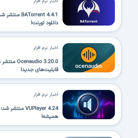
اخبار نرم افزار
Torrent 4.4.1
دانلود تورنت!
اخبار نرم افزار
قابلیت‌های جدید!
اخبار نرم افزار
VUPlayer 4.24 
همیشه!