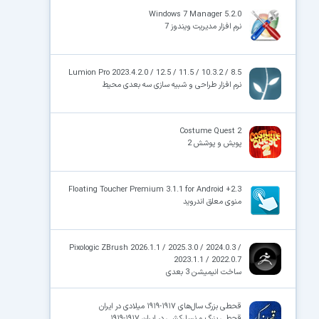
Windows 7 Manager 5.2.0
نرم افزار مدیریت ویندوز 7
×
Lumion Pro 2023.4.2.0 / 12.5 / 11.5 / 10.3.2 / 8.5
نرم افزار طراحی و شبیه سازی سه بعدی محیط
Costume Quest 2
پویش و پوشش 2
Floating Toucher Premium 3.1.1 for Android +2.3
منوی معلق اندروید
Pixologic ZBrush 2026.1.1 / 2025.3.0 / 2024.0.3 /
2023.1.1 / 2022.0.7
ساخت انیمیشن 3 بعدی
قحطی بزرگ سال‌های ۱۹۱۷-۱۹۱۹ میلادی در ایران
قحطی بزرگ و نسل‌کشی در ایران ۱۹۱۷-۱۹۱۹