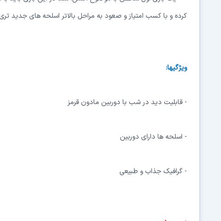
کرده و با کسب امتیاز و صعود به مراحل بالاتر اسلحه های جدید تری 
ویژگیها:
- قابلیت دید در شب با دوربین مادون قرمز
- اسلحه ها دارای دوربین
- گرافیک جذاب و طبیعی