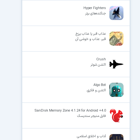
Hyper Fighters
جنگنده‌های برتر
عذاب قبر یا عذاب برزخ
قبر، عذاب و خوشی آن
Crush
اکشن شوتر
Algo Bot
اکشن و فکری
SanDisk Memory Zone 4.1.24 for Android +4.0
فایل منیجر سندیسک
آداب و اخلاق اسلامی