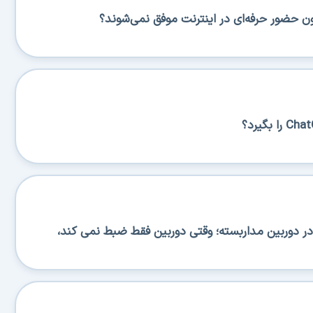
ن حضور حرفه‌ای در اینترنت موفق نمی‌شوند؟
 دوربین مداربسته؛ وقتی دوربین فقط ضبط نمی کند،