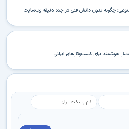
صنوعی؛ چگونه بدون دانش فنی در چند دقیقه وب‌سایت
ساز هوشمند برای کسب‌وکارهای ایرانی