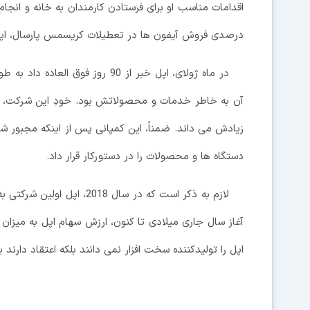
درصدی فروش آیفون ها در تعطیلات کریسمس پارسال، اپل 
آن به خاطر خدمات و محصولاتش بود. خودِ این شرکت، کار
زیادش می داند. ضمناً، این کمپانی پس از اینکه مجبور ش
دستگاه ها و محصولات را در دستورکار قرار داد.
اپل را تولیدکننده سخت افزار نمی دانند بلکه اعتقاد دارند 