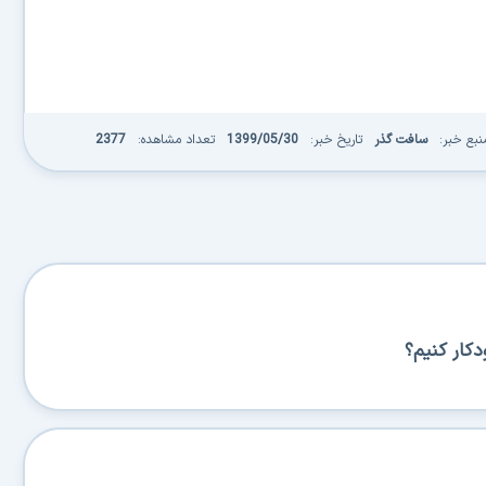
نبع خبر:
سافت گذر
تاریخ خبر:
1399/05/30
تعداد مشاهده:
2377
کار کنیم؟